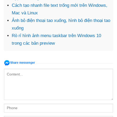
Cách tạo nhanh file text trống mới trên Windows,
Mac và Linux
Ảnh bỏ điện thoại tao xuống, hình bỏ điện thoại tao
xuống
Rò rỉ hình ảnh menu taskbar trên Windows 10
trong các bản preview