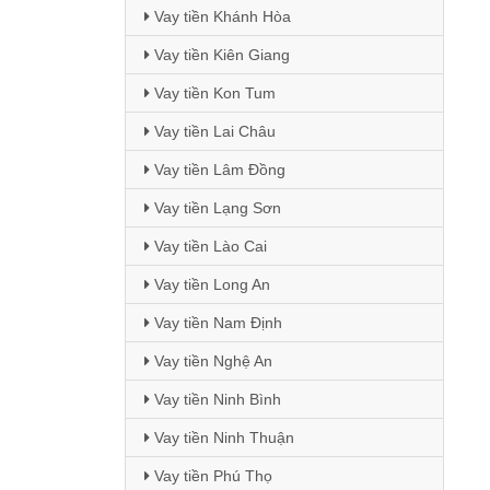
Vay tiền Khánh Hòa
Vay tiền Kiên Giang
Vay tiền Kon Tum
Vay tiền Lai Châu
Vay tiền Lâm Đồng
Vay tiền Lạng Sơn
Vay tiền Lào Cai
Vay tiền Long An
Vay tiền Nam Định
Vay tiền Nghệ An
Vay tiền Ninh Bình
Vay tiền Ninh Thuận
Vay tiền Phú Thọ