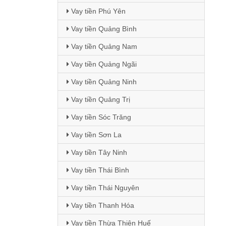
Vay tiền Phú Yên
Vay tiền Quảng Bình
Vay tiền Quảng Nam
Vay tiền Quảng Ngãi
Vay tiền Quảng Ninh
Vay tiền Quảng Trị
Vay tiền Sóc Trăng
Vay tiền Sơn La
Vay tiền Tây Ninh
Vay tiền Thái Bình
Vay tiền Thái Nguyên
Vay tiền Thanh Hóa
Vay tiền Thừa Thiên Huế