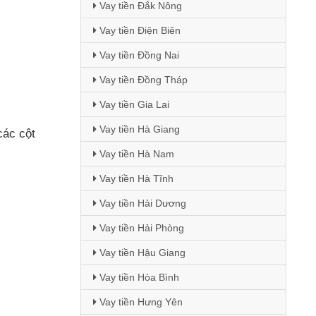
Vay tiền Đắk Nông
Vay tiền Điện Biên
Vay tiền Đồng Nai
Vay tiền Đồng Tháp
Vay tiền Gia Lai
Vay tiền Hà Giang
các cột
Vay tiền Hà Nam
Vay tiền Hà Tĩnh
Vay tiền Hải Dương
Vay tiền Hải Phòng
Vay tiền Hậu Giang
Vay tiền Hòa Bình
Vay tiền Hưng Yên