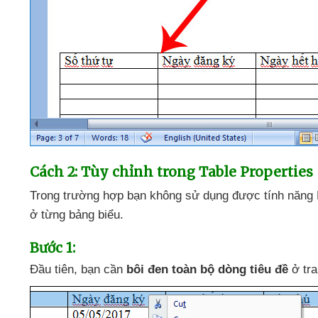
Cách 2: Tùy chỉnh trong Table Properties
Trong trường hợp bạn không sử dụng
được tính năng
ở từng bảng biểu.
Bước 1:
Đầu tiên
, bạn cần
bôi đen toàn bộ dòng tiêu đề
ở tra