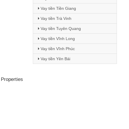
Vay tiền Tiền Giang
Vay tiền Trà Vinh
Vay tiền Tuyên Quang
Vay tiền Vĩnh Long
Vay tiền Vĩnh Phúc
Vay tiền Yên Bái
 Properties