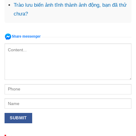
Trào lưu biến ảnh tĩnh thành ảnh động, bạn đã thử
chưa?