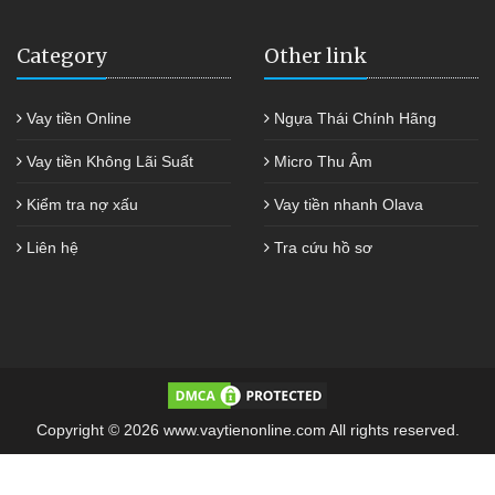
Category
Other link
Vay tiền Online
Ngựa Thái Chính Hãng
Vay tiền Không Lãi Suất
Micro Thu Âm
Kiểm tra nợ xấu
Vay tiền nhanh Olava
Liên hệ
Tra cứu hồ sơ
Copyright © 2026 www.vaytienonline.com All rights reserved.