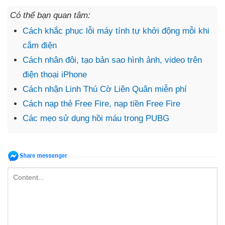
Có thể bạn quan tâm:
Cách khắc phục lỗi máy tính tự khởi động mỗi khi
cắm điện
Cách nhân đôi, tạo bản sao hình ảnh, video trên
điện thoại iPhone
Cách nhận Linh Thú Cờ Liên Quân miễn phí
Cách nạp thẻ Free Fire, nạp tiền Free Fire
Các mẹo sử dụng hồi máu trong PUBG