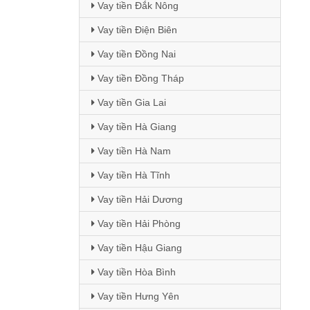
Vay tiền Đắk Nông
Vay tiền Điện Biên
Vay tiền Đồng Nai
Vay tiền Đồng Tháp
Vay tiền Gia Lai
Vay tiền Hà Giang
Vay tiền Hà Nam
Vay tiền Hà Tĩnh
Vay tiền Hải Dương
Vay tiền Hải Phòng
Vay tiền Hậu Giang
Vay tiền Hòa Bình
Vay tiền Hưng Yên