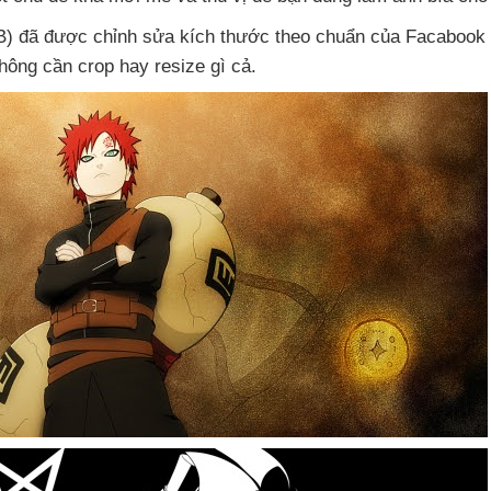
B)
đã
được chỉnh sửa kích thước theo chuẩn
của Facabook 
hông cần crop hay resize gì cả.