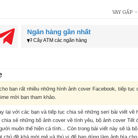
VAY GẤP
Ngân hàng gần nhất
Cây ATM các ngân hàng
e
 cho bạn rất nhiều những hình ảnh cover Facebook, tiếp tục
nime mời bạn tham khảo.
ay lại
với
các bạn
và tiếp tục chia sẻ
những seri bài viết về 
 chia sẻ
những bộ ảnh cover về tình yêu
, bộ ảnh cover Tết
ười muốn thể hiện cá tính..
. Còn trong bài viết này
sẽ là b
ột chủ đề
khá mới mẻ
và thú vị
để bạn dùng làm ảnh bìa cho