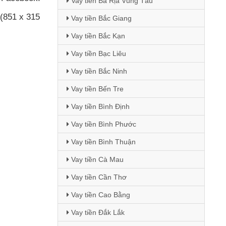
Vay tiền Bà Rịa Vũng Tàu
(851 x 315
Vay tiền Bắc Giang
Vay tiền Bắc Kạn
Vay tiền Bạc Liêu
Vay tiền Bắc Ninh
Vay tiền Bến Tre
Vay tiền Bình Định
Vay tiền Bình Phước
Vay tiền Bình Thuận
Vay tiền Cà Mau
Vay tiền Cần Thơ
Vay tiền Cao Bằng
Vay tiền Đắk Lắk