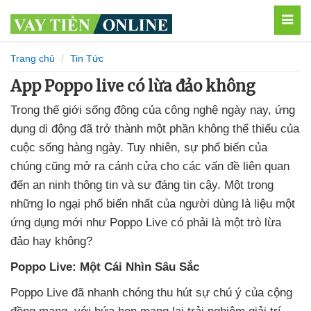
MEN
Trang chủ
Tin Tức
App Poppo live có lừa đảo không
Trong thế giới sống động của công nghệ ngày nay, ứng
dụng di động đã trở thành một phần không thể thiếu của
cuộc sống hàng ngày. Tuy nhiên, sự phổ biến của
chúng cũng mở ra cánh cửa cho các vấn đề liên quan
đến an ninh thông tin và sự đáng tin cậy. Một trong
những lo ngại phổ biến nhất của người dùng là liệu một
ứng dụng mới như Poppo Live có phải là một trò lừa
đảo hay không?
Poppo Live: Một Cái Nhìn Sâu Sắc
Poppo Live đã nhanh chóng thu hút sự chú ý của cộng