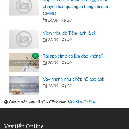
chuyển tiền qua ngân hàng chỉ cần
CMND
24/09 -
28
View triệu đô Tiếng anh là gì
22/09 -
40
Tải app gimo có lừa đảo không?
20/09 -
40
Vay nhanh như chớp h5 app apk
18/09 -
58
Bạn muốn vay tiền? - Click xem
Vay tiền Online
Vay tiền Online