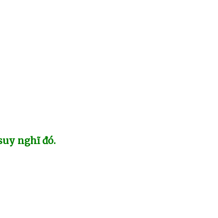
suy nghĩ đó.