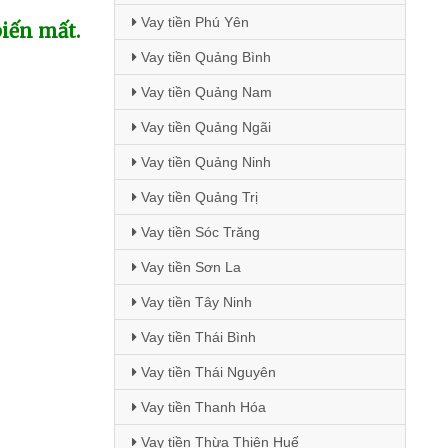
Vay tiền Phú Yên
iến mất.
Vay tiền Quảng Bình
Vay tiền Quảng Nam
Vay tiền Quảng Ngãi
Vay tiền Quảng Ninh
Vay tiền Quảng Trị
Vay tiền Sóc Trăng
Vay tiền Sơn La
Vay tiền Tây Ninh
Vay tiền Thái Bình
Vay tiền Thái Nguyên
Vay tiền Thanh Hóa
Vay tiền Thừa Thiên Huế