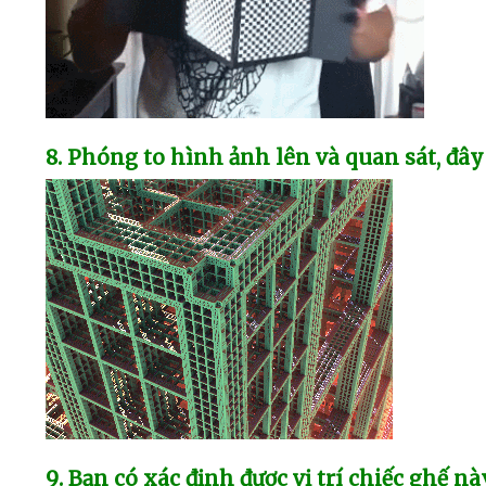
8
. Phóng to hình ảnh lên
và quan sát
, đâ
9
. Bạn có xác định
được vị trí chiếc ghế n