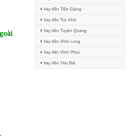
Vay tiền Tiền Giang
Vay tiền Trà Vinh
Vay tiền Tuyên Quang
ngoài
Vay tiền Vĩnh Long
Vay tiền Vĩnh Phúc
Vay tiền Yên Bái
.