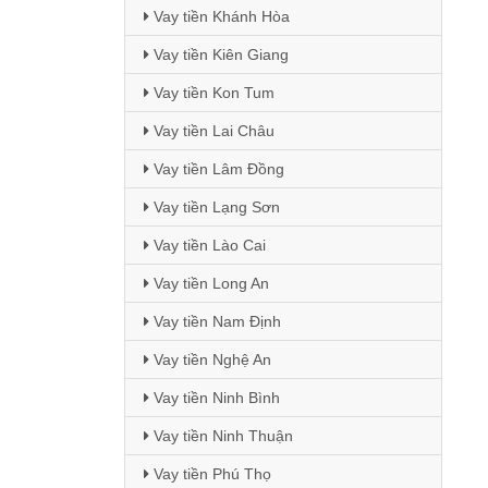
Vay tiền Khánh Hòa
Vay tiền Kiên Giang
Vay tiền Kon Tum
Vay tiền Lai Châu
Vay tiền Lâm Đồng
Vay tiền Lạng Sơn
Vay tiền Lào Cai
Vay tiền Long An
Vay tiền Nam Định
Vay tiền Nghệ An
Vay tiền Ninh Bình
Vay tiền Ninh Thuận
Vay tiền Phú Thọ