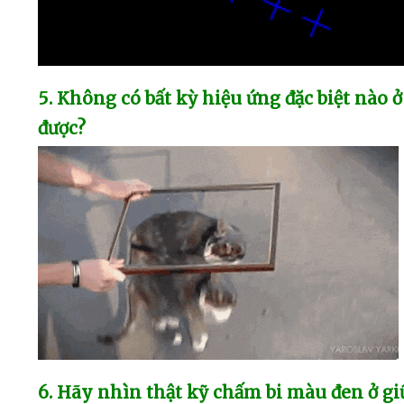
5
. Không có bất kỳ hiệu ứng
đặc biệt nào ở
được?
6
. Hãy nhìn thật kỹ chấm bi màu đen ở gi