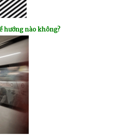
 về hướng nào không?