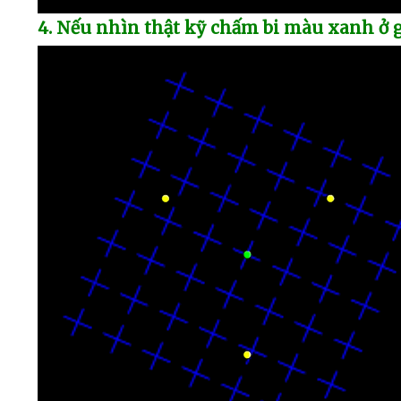
4
.
Nếu nhìn thật kỹ chấm bi màu xanh ở 