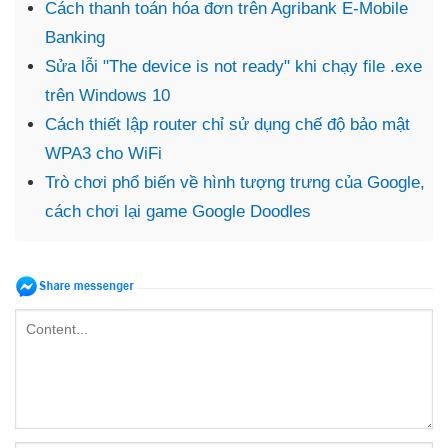
Cách thanh toán hóa đơn trên Agribank E-Mobile
Banking
Sửa lỗi "The device is not ready" khi chạy file .exe
trên Windows 10
Cách thiết lập router chỉ sử dụng chế độ bảo mật
WPA3 cho WiFi
Trò chơi phổ biến về hình tượng trưng của Google,
cách chơi lại game Google Doodles