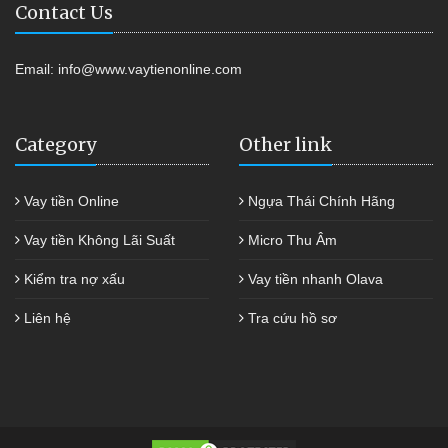
Contact Us
Email:
info@www.vaytienonline.com
Category
Other link
Vay tiền Online
Ngựa Thái Chính Hãng
Vay tiền Không Lãi Suất
Micro Thu Âm
Kiểm tra nợ xấu
Vay tiền nhanh Olava
Liên hệ
Tra cứu hồ sơ