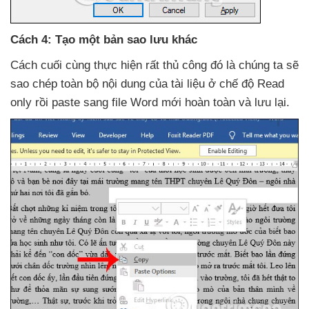
Cách 4: Tạo một bản sao lưu khác
Cách cuối cùng thực hiện
rất thủ công đó là chúng ta
sẽ
sao chép toàn bộ nội dung
của tài liệu ở chế độ Read
only rồi paste sang file Word mới hoàn toàn
và lưu lại.