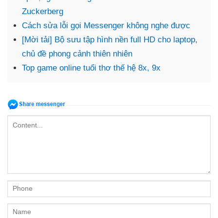
Zuckerberg
Cách sửa lỗi gọi Messenger không nghe được
[Mời tải] Bộ sưu tập hình nền full HD cho laptop,
chủ đề phong cảnh thiên nhiên
Top game online tuổi thơ thế hệ 8x, 9x