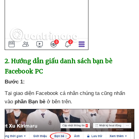
2
. Hướng dẫn giấu danh sách bạn bè
Facebook PC
Bước 1:
Tại giao diện Facebook cá nhân chúng ta
cũng nhấn
vào
phần Bạn bè
ở bên trên.