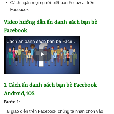
Cách ngăn
mọi người biết bạn Follow ai trên
Facebook
Video hướng dẫn ẩn danh sách bạn bè
Facebook
1
. Cách ẩn danh sách bạn bè Facebook
Android
, iOS
Bước 1:
Tại giao diện trên Facebook chúng ta nhấn chọn vào