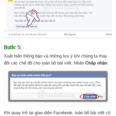
Bước 5:
Xuất hiện thông báo
và
những lưu ý khi chúng ta thay
đổi
các chế độ cho toàn bộ bài viết
. Nhấn
Chấp nhận
.
Khi quay trở lại giao diện Facebook
, toàn bộ bài viết cũ