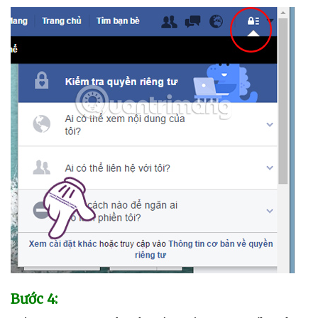
Bước 4: