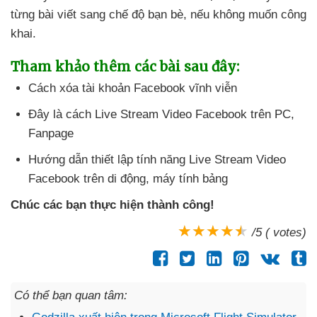
từng bài viết sang chế độ bạn bè
,
nếu không muốn công
khai.
Tham khảo thêm
các bài
sau đây:
Cách xóa tài khoản Facebook vĩnh viễn
Đây là cách Live Stream Video Facebook trên PC
,
Fanpage
Hướng dẫn thiết lập tính năng Live Stream Video
Facebook trên di động
, máy tính bảng
Chúc
các bạn thực hiện thành công!
/5 ( votes)
Có thể bạn quan tâm: