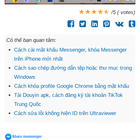
/5 ( votes)
Có thể bạn quan tâm:
Cách cài mật khẩu Messenger, khóa Messenger
trên iPhone mới nhất
Cách sao chép đường dẫn tệp hoặc thư mục trong
Windows
Cách khóa profile Google Chrome bằng mật khẩu
Tải Douyin apk, cách đăng ký tài khoản TikTok
Trung Quốc
Cách sửa lỗi không hiện ID trên Ultraviewer