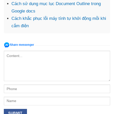
Cách sử dụng mục lục Document Outline trong
Google docs
Cách khắc phục lỗi máy tính tự khởi động mỗi khi
cắm điện