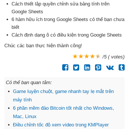
Cách thiết lập quyền chỉnh sửa bảng tính trên
Google Sheets
6 hàm hữu ích trong Google Sheets
có thể bạn chưa
biết
Cách định dạng ô có điều kiện trong Google Sheets
Chúc
các bạn thực hiện thành công!
/5 ( votes)
Có thể bạn quan tâm:
Game luyện chuột, game nhanh tay lẹ mắt trên
máy tính
6 phần mềm đào Bitcoin tốt nhất cho Windows,
Mac, Linux
Điều chỉnh tốc độ xem video trong KMPlayer