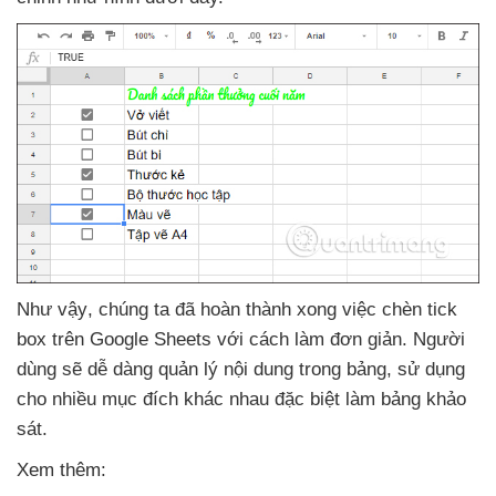
Như vậy
, chúng ta
đã hoàn thành xong việc chèn tick
box trên Google Sheets
với cách làm đơn giản
. Người
dùng
sẽ dễ dàng quản lý nội dung trong bảng
, sử dụng
cho nhiều mục đích khác nhau
đặc biệt làm bảng khảo
sát.
Xem thêm: