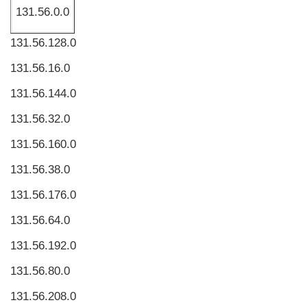
131.56.0.0
131.56.128.0
131.56.16.0
131.56.144.0
131.56.32.0
131.56.160.0
131.56.38.0
131.56.176.0
131.56.64.0
131.56.192.0
131.56.80.0
131.56.208.0