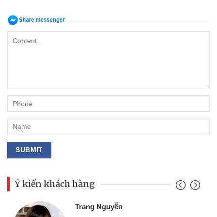
Ý kiến khách hàng
Đoàn Hữu Cảnh