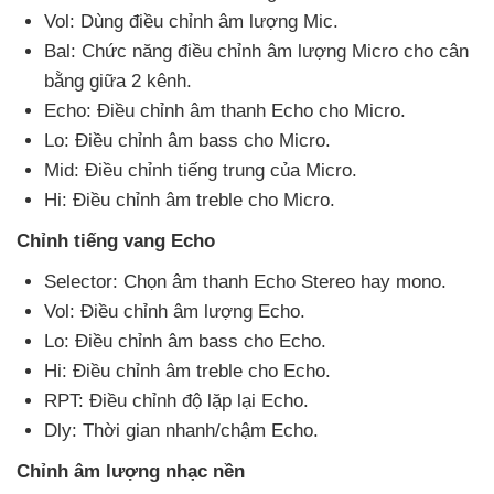
Vol: Dùng điều chỉnh âm lượng Mic.
Bal: Chức năng điều chỉnh âm lượng Micro cho cân
bằng giữa 2 kênh.
Echo: Điều chỉnh âm thanh Echo cho Micro.
Lo: Điều chỉnh âm bass cho Micro.
Mid: Điều chỉnh tiếng trung
của Micro.
Hi: Điều chỉnh âm treble cho Micro.
Chỉnh tiếng vang Echo
Selector: Chọn âm thanh Echo Stereo hay mono.
Vol: Điều chỉnh âm lượng Echo.
Lo: Điều chỉnh âm bass cho Echo.
Hi: Điều chỉnh âm treble cho Echo.
RPT: Điều chỉnh độ lặp lại Echo.
Dly: Thời gian nhanh/chậm Echo.
Chỉnh âm lượng nhạc nền