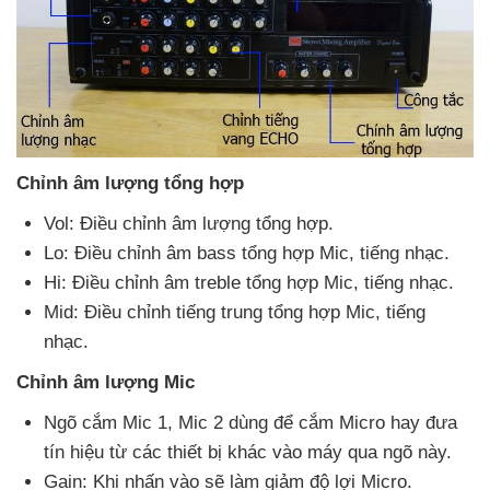
Chỉnh âm lượng tổng hợp
Vol: Điều chỉnh âm lượng tổng hợp.
Lo: Điều chỉnh âm bass tổng hợp Mic
, tiếng nhạc.
Hi: Điều chỉnh âm treble tổng hợp Mic
, tiếng nhạc.
Mid: Điều chỉnh tiếng trung tổng hợp Mic
, tiếng
nhạc.
Chỉnh âm lượng Mic
Ngõ cắm Mic 1
, Mic 2 dùng
để cắm Micro hay đưa
tín hiệu từ
các thiết bị khác vào máy qua ngõ này.
Gain:
Khi nhấn vào
sẽ làm giảm độ lợi Micro.