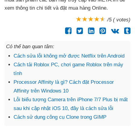
xem thông tin chi tiết
và đặt mua hàng Online.
/5 ( votes)
Có thể bạn quan tâm:
Cách sửa lỗi không mở được Netflix trên Android
Cách tải Roblox PC, chơi game Roblox trên máy
tính
Processor Affinity là gì? Cách đặt Processor
Affinity trên Windows 10
Lỗi biểu tượng Camera trên iPhone 7/7 Plus bị mất
sau khi cập nhật iOS 10, đây là cách sửa lỗi
Cách sử dụng công cụ Clone trong GIMP