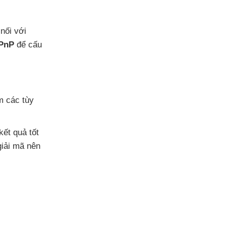
 nối
với
PnP
để cấu
ìm
các tùy
kết quả tốt
giải mã nên