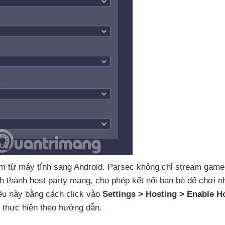
am từ máy tính sang Android
. Parsec không chỉ stream game
ính thành host party mạng
, cho phép kết nối bạn bè
để chơi n
iều này bằng cách click vào
Settings > Hosting > Enable H
, thực hiện theo hướng dẫn.