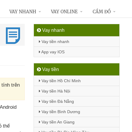
VAY NHANH
VAY ONLINE
CẦM ĐỒ
Vay nhanh
Vay tiền nhanh
App vay IOS
Vay tiền
Vay tiền Hồ Chí Minh
tính trên
Vay tiền Hà Nội
Vay tiền Đà Nẵng
 Android
Vay tiền Bình Dương
Vay tiền An Giang
ó thể