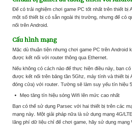
Để có trải nghiệm chơi game PC tốt nhất trên thiết bị 
một số thiết bị có sẵn ngoài thị trường
,
nhưng
để có q
nối trên Android.
Cấu hình mạng
Mặc
dù thuận tiện
nhưng chơi game PC trên Android k
được kết nối
với router thông qua Ethernet.
Nếu không có cách nào
để thực hiện điều này
, bạn
có
được kết nối trên băng tần 5Ghz
, máy tính
và thiết bị
đóng cửa)
với router
. Tường
sẽ làm suy yếu tín hiệu 
Mẹo tăng tín hiệu sóng Wifi lên mức cao nhất
Bạn
có thể sử dụng Parsec
với hai thiết bị trên
các mạ
mạng này
. Một giải pháp nữa là sử dụng mạng 4G/LT
lãng phí dữ liệu chỉ
để chơi game
, hãy sử dụng mạng W