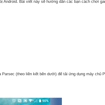
 bị Android
. Bài viết này
sẽ hướng dẫn
các bạn cách chơi ga
a Parsec (theo liên kết bên dưới)
để tải ứng dụng máy chủ 