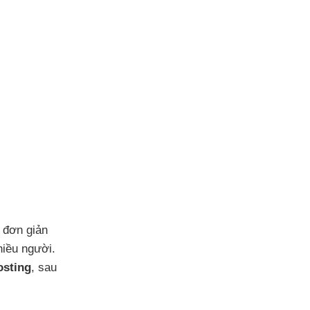
 đơn giản
hiều người
.
osting
,
sau