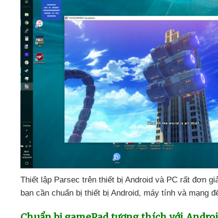
Thiết lập Parsec trên thiết bị Android
và PC
rất đơn g
bạn cần chuẩn bị thiết bị Android
, máy tính
và mạng
đ
Chuẩn bị gamePad tương thích
với Andro