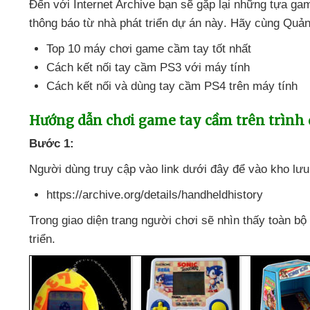
Đến
với Internet Archive bạn
sẽ gặp lại
những tựa ga
thông báo từ nhà phát triển dự án này
. Hãy cùng Quản
Top 10 máy chơi game cầm tay tốt nhất
Cách kết nối tay cầm PS3
với máy tính
Cách kết nối
và dùng tay cầm PS4 trên máy tính
Hướng dẫn chơi game tay cầm trên trình
Bước 1:
Người dùng truy cập vào link
dưới đây
để vào kho lưu 
https://archive.org/details/handheldhistory
Trong giao diện trang người chơi
sẽ nhìn thấy toàn bộ
triển.