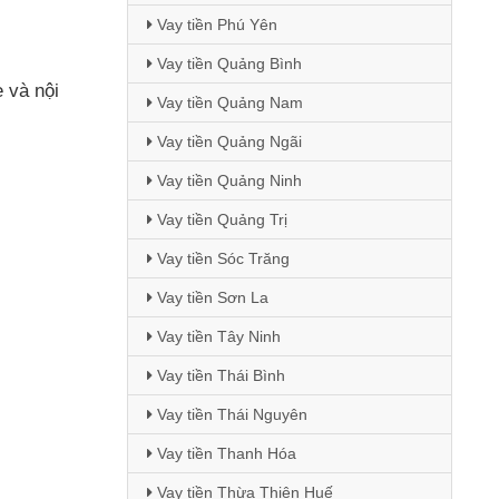
Vay tiền Phú Yên
Vay tiền Quảng Bình
me
và nội
Vay tiền Quảng Nam
Vay tiền Quảng Ngãi
Vay tiền Quảng Ninh
Vay tiền Quảng Trị
Vay tiền Sóc Trăng
Vay tiền Sơn La
Vay tiền Tây Ninh
Vay tiền Thái Bình
Vay tiền Thái Nguyên
Vay tiền Thanh Hóa
Vay tiền Thừa Thiên Huế