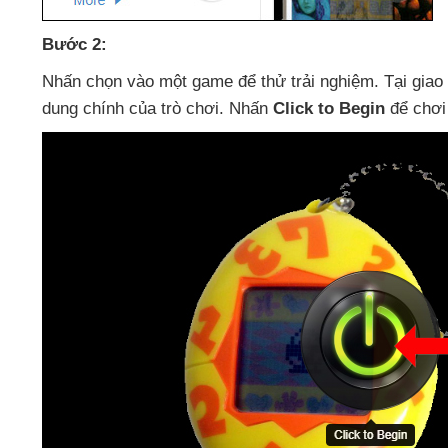
Bước 2:
Nhấn chọn vào một game
để thử trải nghiệm
. Tại gia
dung chính
của trò chơi
. Nhấn
Click to Begin
để chơi