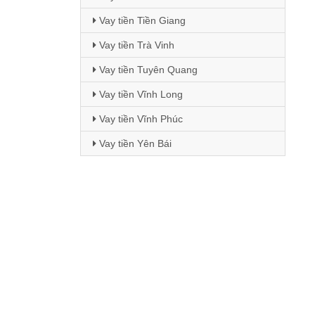
Vay tiền Tiền Giang
Vay tiền Trà Vinh
Vay tiền Tuyên Quang
Vay tiền Vĩnh Long
Vay tiền Vĩnh Phúc
Vay tiền Yên Bái