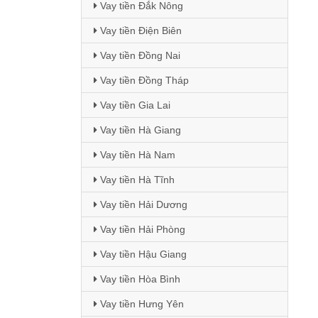
Vay tiền Đắk Nông
Vay tiền Điện Biên
Vay tiền Đồng Nai
Vay tiền Đồng Tháp
Vay tiền Gia Lai
Vay tiền Hà Giang
Vay tiền Hà Nam
Vay tiền Hà Tĩnh
Vay tiền Hải Dương
Vay tiền Hải Phòng
Vay tiền Hậu Giang
Vay tiền Hòa Bình
Vay tiền Hưng Yên