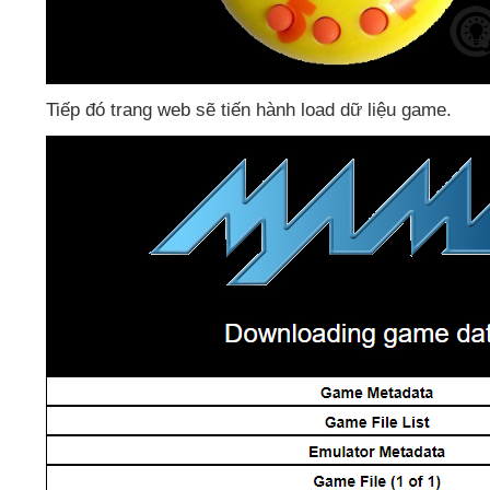
Tiếp đó trang web
sẽ tiến hành load dữ liệu game.