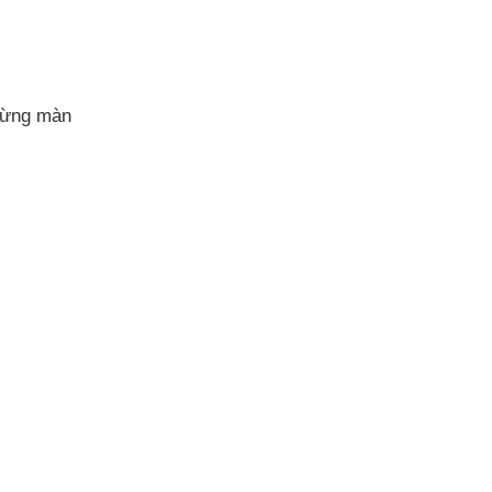
 từng màn