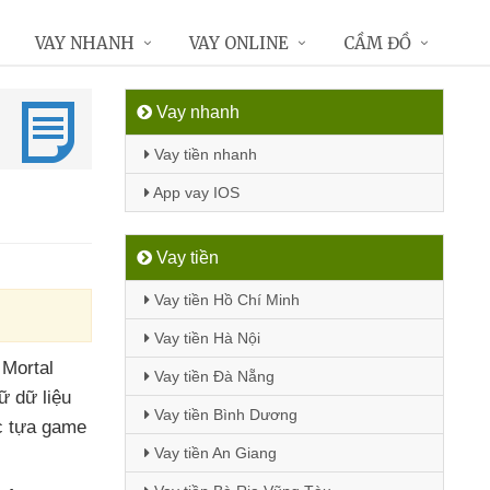
VAY NHANH
VAY ONLINE
CẦM ĐỒ
Vay nhanh
Vay tiền nhanh
App vay IOS
Vay tiền
Vay tiền Hồ Chí Minh
Vay tiền Hà Nội
 Mortal
Vay tiền Đà Nẵng
rữ dữ liệu
Vay tiền Bình Dương
c tựa game
Vay tiền An Giang