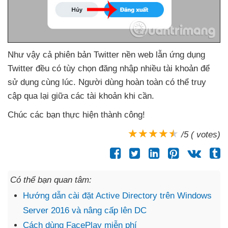
Như vậy cả phiên bản Twitter nền web lẫn ứng dụng
Twitter đều có tùy chọn đăng nhập nhiều tài khoản
để
sử dụng cùng lúc
. Người dùng hoàn toàn
có thể truy
cập qua lại giữa
các tài khoản khi cần.
Chúc
các bạn thực hiện thành công!
/5 ( votes)
Có thể bạn quan tâm:
Hướng dẫn cài đặt Active Directory trên Windows
Server 2016 và nâng cấp lên DC
Cách dùng FacePlay miễn phí