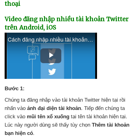
thoại
Video đăng nhập nhiều tài khoản Twitter
trên Android
, iOS
Bước 1:
Chúng ta đăng nhập vào tài khoản Twitter
hiện tại rồi
nhấn vào
ảnh đại diện tài khoản
. Tiếp đến chúng ta
click vào
mũi tên xổ xuống
tại tên tài khoản
hiện tại
.
Lúc này người dùng
sẽ thấy tùy chọn
Thêm tài khoản
bạn hiện có
.