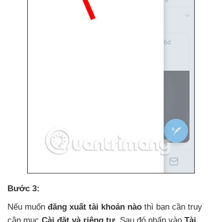
Bước 3:
Nếu muốn
đăng xuất tài khoản nào
thì bạn cần truy
cập mục
Cài đặt
và
riêng tư
. Sau đó nhấn vào
Tài