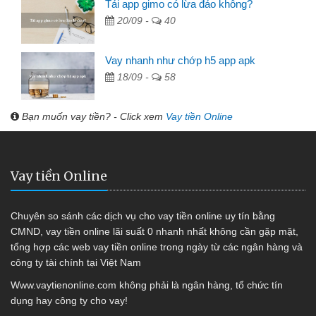
Tải app gimo có lừa đảo không?
20/09 -
40
Vay nhanh như chớp h5 app apk
18/09 -
58
Bạn muốn vay tiền? - Click xem
Vay tiền Online
Vay tiền Online
Chuyên so sánh các dịch vụ cho vay tiền online uy tín bằng
CMND, vay tiền online lãi suất 0 nhanh nhất không cần gặp mặt,
tổng hợp các web vay tiền online trong ngày từ các ngân hàng và
công ty tài chính tại Việt Nam
Www.vaytienonline.com không phải là ngân hàng, tổ chức tín
dụng hay công ty cho vay!