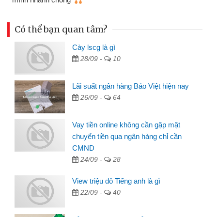
Có thể bạn quan tâm?
Cày lscg là gì
28/09 -
10
Lãi suất ngân hàng Bảo Việt hiện nay
26/09 -
64
Vay tiền online không cần gặp mặt
chuyển tiền qua ngân hàng chỉ cần
CMND
24/09 -
28
View triệu đô Tiếng anh là gì
22/09 -
40