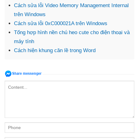
Cách sửa lỗi Video Memory Management Internal
trên Windows
Cách sửa lỗi 0xC000021A trên Windows
Tổng hợp hình nền chú heo cute cho điện thoại và
máy tính
Cách hiện khung căn lề trong Word