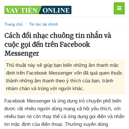
MEN
Trang chủ
Tin tức tài chính
Cách đổi nhạc chuông tin nhắn và
cuộc gọi đến trên Facebook
Messenger
Thủ thuật này sẽ giúp bạn biến những âm thanh mặc
định trên Facebook Messenger vốn đã quá quen thuộc
thành những âm thanh theo ý thích của bạn, tránh
nhàm chán và trùng với người khác.
Facebook Messenger là ứng dụng trò chuyện phổ biến
được
rất nhiều người dùng mạng xã hội yêu thích
,
với
nhiều bạn nó còn thay thế cả ứng dụng gọi điện
và nhắn
tin mặc định
của điện thoại
. Thường xuyên dùng