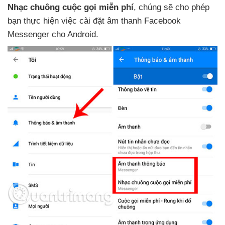
Nhạc chuông cuộc gọi miễn phí
, chúng
sẽ cho phép
bạn thực hiện việc cài đặt âm thanh Facebook
Messenger cho Android.