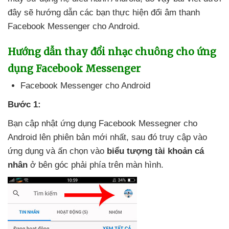
đây
sẽ hướng dẫn
các bạn thực hiện đổi âm thanh
Facebook Messenger cho Android.
Hướng dẫn thay đổi nhạc chuông cho ứng
dụng Facebook Messenger
Facebook Messenger cho Android
Bước 1:
Bạn cập nhật ứng dụng Facebook Messegner cho
Android lên phiên bản mới nhất
,
sau đó truy cập vào
ứng dụng
và ấn chọn vào
biểu tượng tài khoản cá
nhân
ở bên góc phải phía trên màn hình.