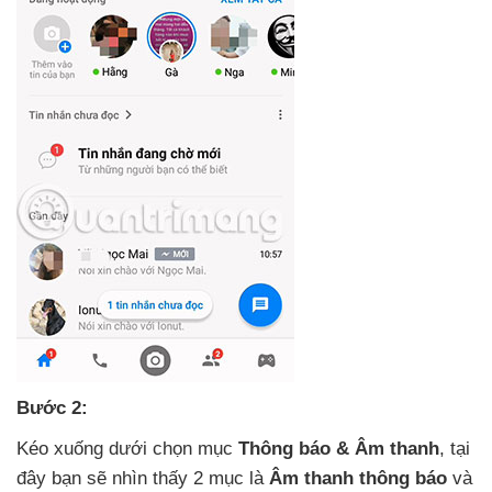
Bước 2:
Kéo xuống dưới chọn mục
Thông báo & Âm thanh
, tại
đây bạn
sẽ nhìn thấy 2 mục là
Âm thanh thông báo
và