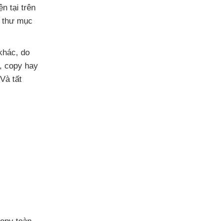
ện tại trên
, thư mục
 khác
, do
, copy hay
 Và tất