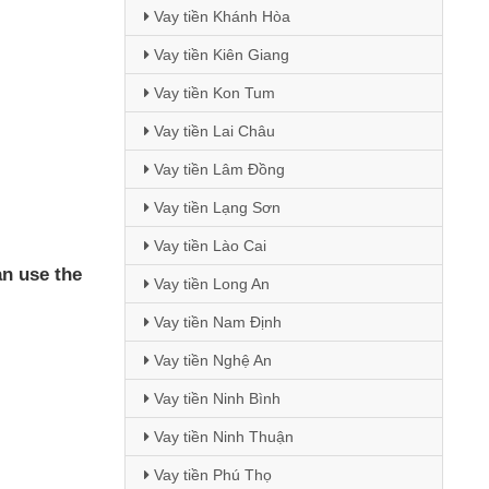
Vay tiền Khánh Hòa
Vay tiền Kiên Giang
Vay tiền Kon Tum
Vay tiền Lai Châu
Vay tiền Lâm Đồng
Vay tiền Lạng Sơn
Vay tiền Lào Cai
an use the
Vay tiền Long An
Vay tiền Nam Định
Vay tiền Nghệ An
Vay tiền Ninh Bình
Vay tiền Ninh Thuận
Vay tiền Phú Thọ