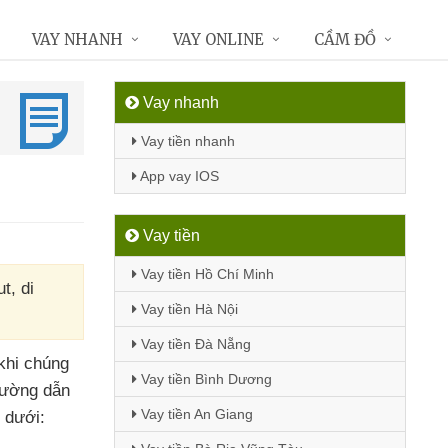
VAY NHANH
VAY ONLINE
CẦM ĐỒ
Vay nhanh
Vay tiền nhanh
App vay IOS
Vay tiền
Vay tiền Hồ Chí Minh
t, di
Vay tiền Hà Nội
Vay tiền Đà Nẵng
khi chúng
Vay tiền Bình Dương
đường dẫn
Vay tiền An Giang
h dưới: