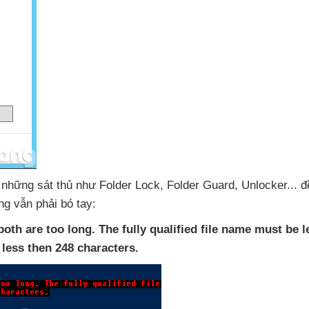
n
những sát thủ như Folder Lock
, Folder Guard
, Unlocker..
. 
ng
vẫn phải bó tay:
 both are too long
. The fully qualified file name must be 
 less then 248 characters.