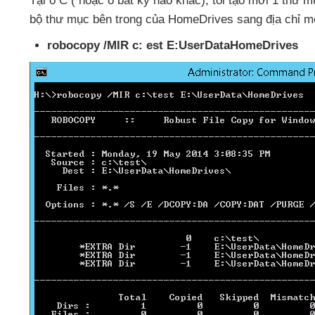
Tại ổ C (
hoặc ổ bất kỳ nào khác)
, tôi tạo mới 1 thư m
bộ thư mục bên trong
của HomeDrives sang địa chỉ m
robocopy /MIR c: est E:UserDataHomeDrives