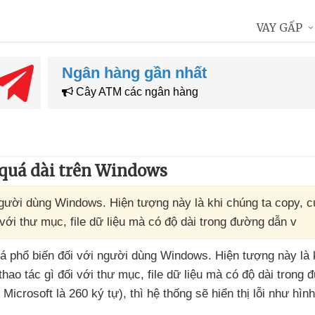
VAY GẤP
Ngân hàng gần nhất
Cây ATM các ngân hàng
 quá dài trên Windows
người dùng Windows. Hiện tượng này là khi chúng ta copy, cu
 với thư mục, file dữ liệu mà có độ dài trong đường dẫn v
á phổ biến đối
với người dùng Windows
.
Hiện tượng này là 
thao tác gì đối
với thư mục
, file dữ liệu
mà có độ dài trong 
 Microsoft là 260 ký tự)
,
thì hệ thống
sẽ hiển thị lỗi như hìn