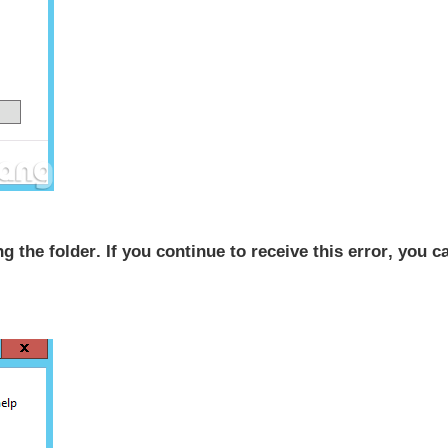
g the folder
. If you continue to receive this error
, you c