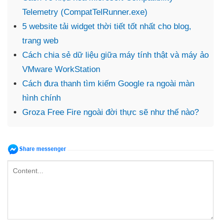
Telemetry (CompatTelRunner.exe)
5 website tải widget thời tiết tốt nhất cho blog,
trang web
Cách chia sẻ dữ liệu giữa máy tính thật và máy ảo
VMware WorkStation
Cách đưa thanh tìm kiếm Google ra ngoài màn
hình chính
Groza Free Fire ngoài đời thực sẽ như thế nào?