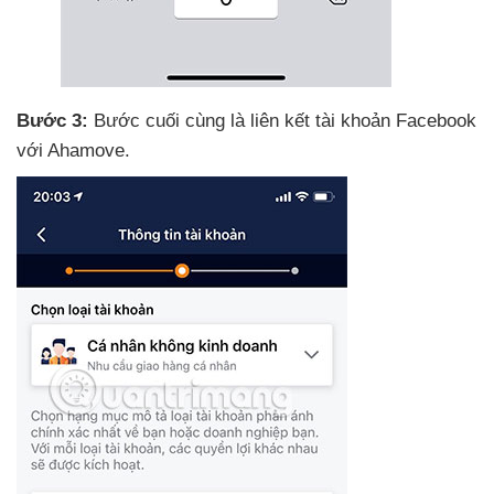
Bước 3:
Bước cuối cùng là liên kết tài khoản Facebook
với Ahamove.