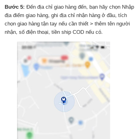
Bước 5:
Đến địa chỉ giao hàng đến
, bạn hãy chọn Nhập
địa điểm giao hàng
, ghi địa chỉ nhận hàng ở đầu
, tích
chọn giao hàng tận tay
nếu cần thiết > thêm tên người
nhận
, số điện thoại
, tiền ship COD
nếu có.