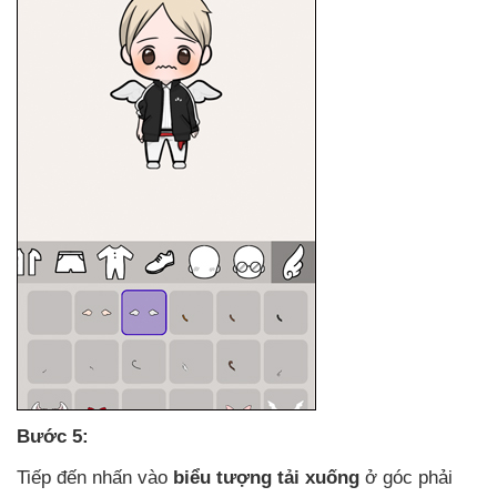
Bước 5:
Tiếp đến nhấn vào
biểu tượng tải xuống
ở góc phải