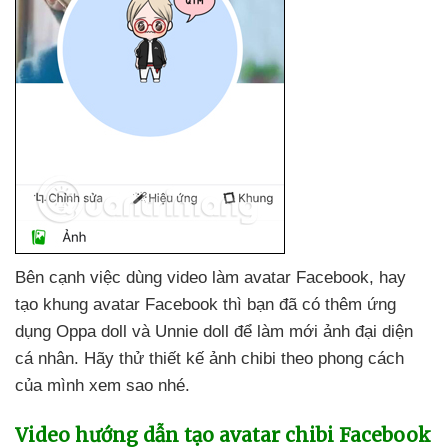
Bên cạnh việc dùng video làm avatar Facebook
, hay
tạo khung avatar Facebook
thì bạn
đã có thêm ứng
dụng Oppa doll
và Unnie doll
để làm mới ảnh đại diện
cá nhân
. Hãy thử thiết kế ảnh chibi theo phong cách
của mình xem sao
nhé.
Video hướng dẫn tạo avatar chibi Facebook