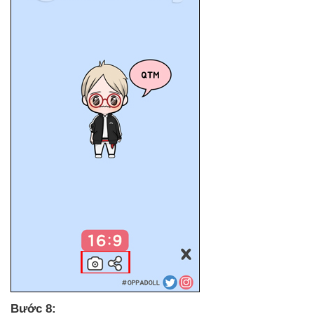
Bước 8: