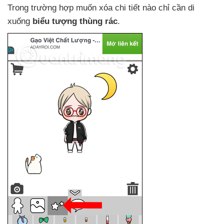
Trong trường hợp muốn xóa chi tiết nào chỉ cần di
xuống
biểu tượng thùng rác
.