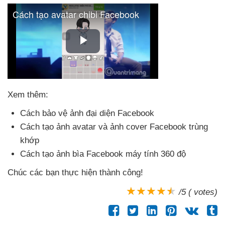
Xem thêm:
Cách bảo vệ ảnh đại diện Facebook
Cách tạo ảnh avatar
và ảnh cover Facebook trùng
khớp
Cách tạo ảnh bìa Facebook máy tính 360 độ
Chúc
các bạn thực hiện thành công!
/5 ( votes)