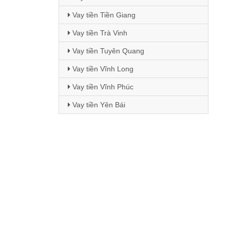
Vay tiền Tiền Giang
Vay tiền Trà Vinh
Vay tiền Tuyên Quang
Vay tiền Vĩnh Long
Vay tiền Vĩnh Phúc
Vay tiền Yên Bái