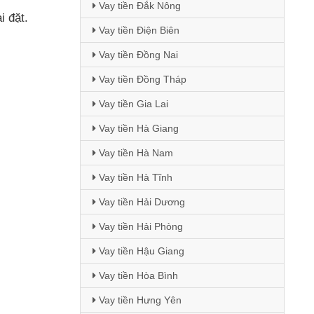
Vay tiền Đắk Nông
i đặt.
Vay tiền Điện Biên
Vay tiền Đồng Nai
Vay tiền Đồng Tháp
Vay tiền Gia Lai
Vay tiền Hà Giang
Vay tiền Hà Nam
Vay tiền Hà Tĩnh
Vay tiền Hải Dương
Vay tiền Hải Phòng
Vay tiền Hậu Giang
Vay tiền Hòa Bình
Vay tiền Hưng Yên