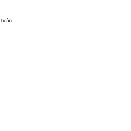
i hoàn