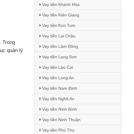
Vay tiền Khánh Hòa
Vay tiền Kiên Giang
Vay tiền Kon Tum
Vay tiền Lai Châu
. Trong
Vay tiền Lâm Đồng
ục quản lý
Vay tiền Lạng Sơn
Vay tiền Lào Cai
Vay tiền Long An
Vay tiền Nam Định
Vay tiền Nghệ An
Vay tiền Ninh Bình
Vay tiền Ninh Thuận
Vay tiền Phú Thọ