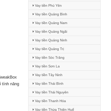
Vay tiền Phú Yên
Vay tiền Quảng Bình
Vay tiền Quảng Nam
Vay tiền Quảng Ngãi
Vay tiền Quảng Ninh
Vay tiền Quảng Trị
Vay tiền Sóc Trăng
Vay tiền Sơn La
Vay tiền Tây Ninh
TweakBox
 tính năng
Vay tiền Thái Bình
Vay tiền Thái Nguyên
Vay tiền Thanh Hóa
Vay tiền Thừa Thiên Huế