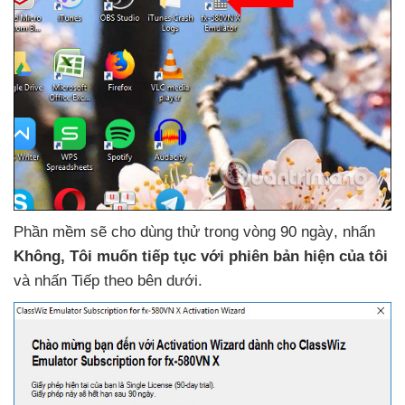
Phần mềm
sẽ cho dùng thử trong vòng 90 ngày
, nhấn
Không
, Tôi muốn tiếp tục
với phiên bản hiện
của tôi
và nhấn Tiếp theo bên dưới.