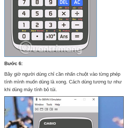
Bước 6:
Bây giờ người dùng chỉ cần nhấn chuột vào từng phép
tính mình muốn dùng là xong
. Cách dùng tương tự như
khi dùng máy tính bỏ túi.