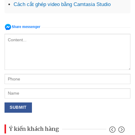
Cách cắt ghép video bằng Camtasia Studio
Ý kiến khách hàng