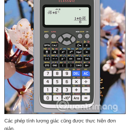
Các phép tính lượng giác
cũng
được thực hiện đơn
giản.