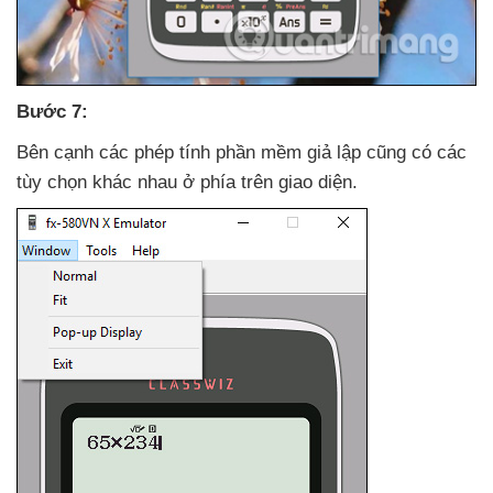
Bước 7:
Bên cạnh
các phép tính phần mềm giả lập
cũng có
các
tùy chọn khác nhau ở phía trên giao diện.