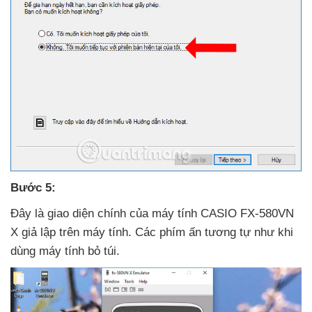
Bước 5:
Đây là giao diện chính
của máy tính CASIO FX-580VN
X giả lập trên máy tính
. Các phím ấn tương tự như khi
dùng máy tính bỏ túi.