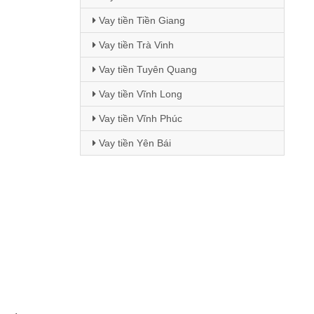
Vay tiền Tiền Giang
Vay tiền Trà Vinh
Vay tiền Tuyên Quang
Vay tiền Vĩnh Long
Vay tiền Vĩnh Phúc
Vay tiền Yên Bái