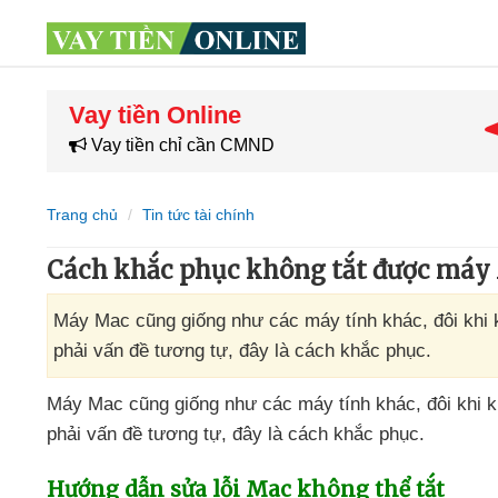
Vay tiền Online
Vay tiền chỉ cần CMND
Trang chủ
Tin tức tài chính
Cách khắc phục không tắt được máy
Máy Mac cũng giống như các máy tính khác, đôi khi 
phải vấn đề tương tự, đây là cách khắc phục.
Máy Mac
cũng giống như
các máy tính khác
, đôi khi
phải vấn đề tương tự
, đây là cách khắc phục.
Hướng dẫn sửa lỗi Mac không thể tắt