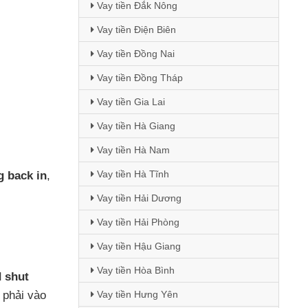
Vay tiền Đắk Nông
Vay tiền Điện Biên
Vay tiền Đồng Nai
Vay tiền Đồng Tháp
Vay tiền Gia Lai
Vay tiền Hà Giang
Vay tiền Hà Nam
Vay tiền Hà Tĩnh
 back in
,
Vay tiền Hải Dương
Vay tiền Hải Phòng
Vay tiền Hậu Giang
Vay tiền Hòa Bình
d shut
 phải vào
Vay tiền Hưng Yên