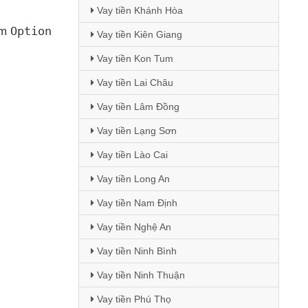
Vay tiền Khánh Hòa
Option
ím
Vay tiền Kiên Giang
Vay tiền Kon Tum
Vay tiền Lai Châu
Vay tiền Lâm Đồng
Vay tiền Lạng Sơn
Vay tiền Lào Cai
Vay tiền Long An
Vay tiền Nam Định
Vay tiền Nghệ An
Vay tiền Ninh Bình
Vay tiền Ninh Thuận
Vay tiền Phú Thọ