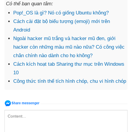
Có thể bạn quan tâm:
Pop!_OS là gì? Nó có giống Ubuntu không?
Cách cài đặt bộ biểu tượng (emoji) mới trên
Android
Ngoài hacker mũ trắng và hacker mũ đen, giới
hacker còn những màu mũ nào nữa? Có công việc
chân chính nào dành cho họ không?
Cách kích hoạt tab Sharing thư mục trên Windows
10
Công thức tính thể tích hình chóp, chu vi hình chóp