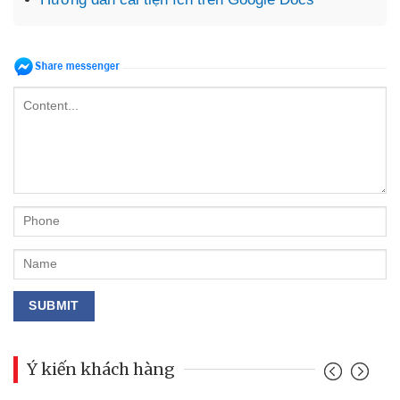
Ý kiến khách hàng