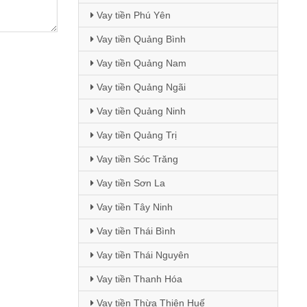
Vay tiền Phú Yên
Vay tiền Quảng Bình
Vay tiền Quảng Nam
Vay tiền Quảng Ngãi
Vay tiền Quảng Ninh
Vay tiền Quảng Trị
Vay tiền Sóc Trăng
Vay tiền Sơn La
Vay tiền Tây Ninh
Vay tiền Thái Bình
Vay tiền Thái Nguyên
Vay tiền Thanh Hóa
Vay tiền Thừa Thiên Huế