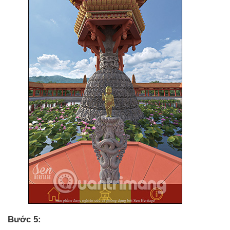
Bước 5: