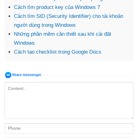
Cách tìm product key của Windows 7
Cách tìm SID (Security Identifier) cho tài khoản
người dùng trong Windows
Những phần mềm cần thiết sau khi cài đặt
Windows
Cách tạo checklist trong Google Docs