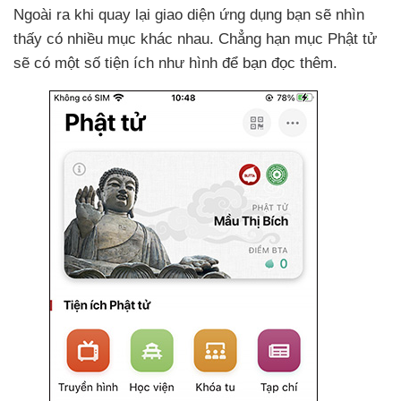
Ngoài ra khi quay lại giao diện ứng dụng bạn
sẽ nhìn
thấy có nhiều mục khác nhau
. Chẳng hạn mục Phật tử
sẽ có một số tiện ích như hình
để bạn đọc thêm.