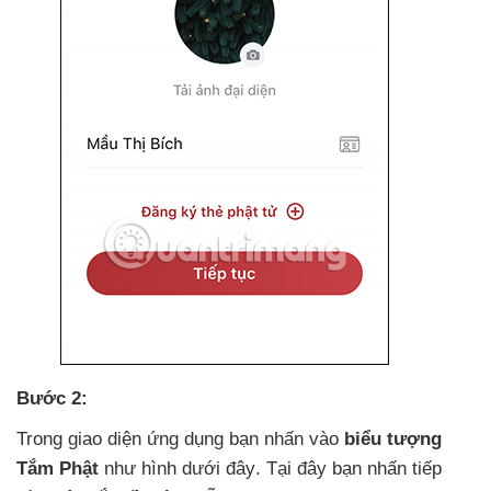
Bước 2:
Trong giao diện ứng dụng bạn nhấn vào
biểu tượng
Tắm Phật
như hình
dưới đây
. Tại đây bạn nhấn tiếp