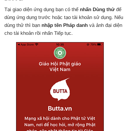
Tại giao diện ứng dụng bạn
có thể
nhấn Dùng thử
để
dùng ứng dụng trước
hoặc tạo tài khoản sử dụng
.
Nếu
dùng thử
thì bạn
nhập tên Pháp danh
và ảnh đại diện
cho tài khoản rồi nhấn Tiếp tục.