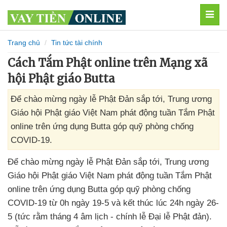
MEN
Trang chủ
Tin tức tài chính
Cách Tắm Phật online trên Mạng xã
hội Phật giáo Butta
Để chào mừng ngày lễ Phật Đản sắp tới, Trung ương
Giáo hội Phật giáo Việt Nam phát động tuần Tắm Phật
online trên ứng dụng Butta góp quỹ phòng chống
COVID-19.
Để chào mừng ngày lễ Phật Đản sắp tới
, Trung ương
Giáo hội Phật giáo Việt Nam phát động tuần Tắm Phật
online trên ứng dụng Butta góp quỹ phòng chống
COVID-19 từ 0h ngày 19-5
và kết thúc lúc 24h ngày 26-
5 (tức rằm tháng 4 âm lịch - chính lễ Đại lễ Phật đản)
.