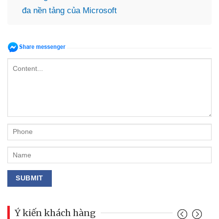
đa nền tảng của Microsoft
Ý kiến khách hàng