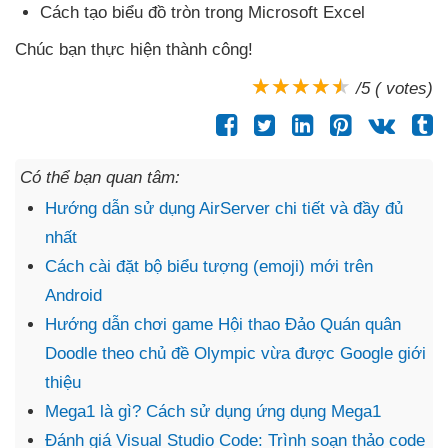
Cách tạo biểu đồ tròn trong Microsoft Excel
Chúc bạn thực hiện thành công!
/5 ( votes)
Có thể bạn quan tâm:
Hướng dẫn sử dụng AirServer chi tiết và đầy đủ
nhất
Cách cài đặt bộ biểu tượng (emoji) mới trên
Android
Hướng dẫn chơi game Hội thao Đảo Quán quân
Doodle theo chủ đề Olympic vừa được Google giới
thiệu
Mega1 là gì? Cách sử dụng ứng dụng Mega1
Đánh giá Visual Studio Code: Trình soạn thảo code