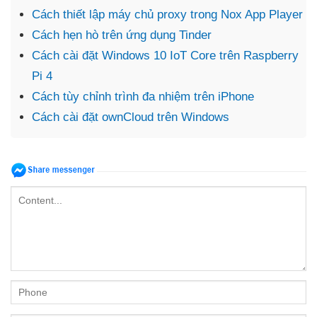
Cách thiết lập máy chủ proxy trong Nox App Player
Cách hẹn hò trên ứng dụng Tinder
Cách cài đặt Windows 10 IoT Core trên Raspberry
Pi 4
Cách tùy chỉnh trình đa nhiệm trên iPhone
Cách cài đặt ownCloud trên Windows