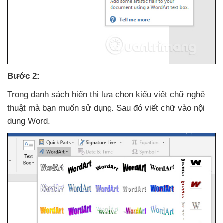
Bước 2:
Trong danh sách hiển thị lựa chọn kiểu viết chữ nghệ
thuật
mà bạn muốn sử dụng
. Sau đó viết chữ vào nội
dung Word.