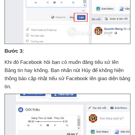
Bước 3:
Khi đó Facebook hỏi bạn có muốn đăng tiêu sử lên
Bảng tin hay không
. Bạn nhấn nút Hủy
để không hiện
thông báo cập nhật tiểu sử Facebook lên giao diện bảng
tin.