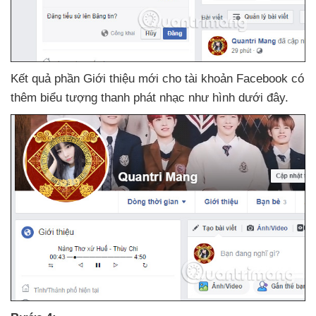
Kết quả phần Giới thiệu mới cho tài khoản Facebook có
thêm biểu tượng thanh phát nhạc như hình
dưới đây.