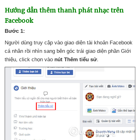
Hướng dẫn thêm thanh phát nhạc trên
Facebook
Bước 1:
Người dùng truy cập vào giao diện tài khoản Facebook
cá nhân rồi nhìn sang bên góc trái giao diện phần Giới
thiệu
, click chọn vào
nút
Thêm tiểu sử
.