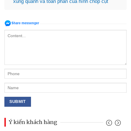
xung quanh và toàn phần của hình chóp cụt
Ý kiến khách hàng