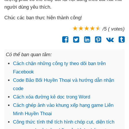
người dùng yêu thích.
Chúc
các bạn thực hiện thành công!
/5 ( votes)
Có thể bạn quan tâm:
Cách chặn những công ty theo dõi bạn trên
Facebook
Code Bảo Bối Huyền Thoại và hướng dẫn nhận
code
Cách xóa đường kẻ dọc trong Word
Cách ghép ảnh vào khung xếp hạng game Liên
Minh Huyền Thoại
Công thức tính thể tích hình chóp cụt, diện tích