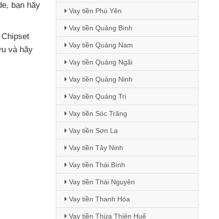
de
, bạn hãy
Vay tiền Phú Yên
Vay tiền Quảng Bình
 Chipset
Vay tiền Quảng Nam
ưu
và hãy
Vay tiền Quảng Ngãi
Vay tiền Quảng Ninh
Vay tiền Quảng Trị
Vay tiền Sóc Trăng
Vay tiền Sơn La
Vay tiền Tây Ninh
Vay tiền Thái Bình
Vay tiền Thái Nguyên
Vay tiền Thanh Hóa
Vay tiền Thừa Thiên Huế