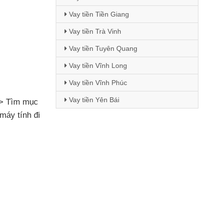
Vay tiền Tiền Giang
Vay tiền Trà Vinh
Vay tiền Tuyên Quang
Vay tiền Vĩnh Long
Vay tiền Vĩnh Phúc
Vay tiền Yên Bái
> Tìm mục
máy tính đi