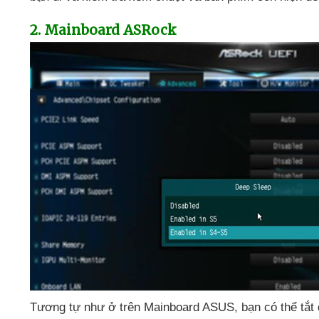
2
. Mainboard ASRock
Tương tự như ở trên Mainboard ASUS
, bạn
có thể tắt