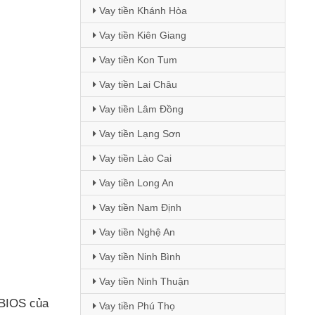
Vay tiền Khánh Hòa
Vay tiền Kiên Giang
Vay tiền Kon Tum
Vay tiền Lai Châu
Vay tiền Lâm Đồng
Vay tiền Lạng Sơn
Vay tiền Lào Cai
Vay tiền Long An
Vay tiền Nam Định
Vay tiền Nghệ An
Vay tiền Ninh Bình
Vay tiền Ninh Thuận
n BIOS
của
Vay tiền Phú Thọ