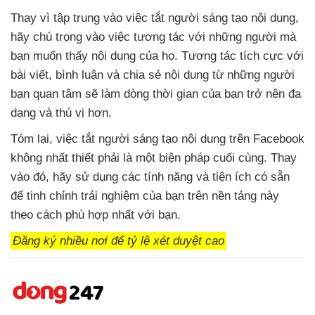
Thay vì tập trung vào việc tắt người sáng tạo nội dung,
hãy chú trọng vào việc tương tác với những người mà
bạn muốn thấy nội dung của họ. Tương tác tích cực với
bài viết, bình luận và chia sẻ nội dung từ những người
bạn quan tâm sẽ làm dòng thời gian của bạn trở nên đa
dạng và thú vị hơn.
Tóm lại, việc tắt người sáng tạo nội dung trên Facebook
không nhất thiết phải là một biện pháp cuối cùng. Thay
vào đó, hãy sử dụng các tính năng và tiện ích có sẵn
để tinh chỉnh trải nghiệm của bạn trên nền tảng này
theo cách phù hợp nhất với bạn.
Đăng ký nhiều nơi để tỷ lệ xét duyệt cao