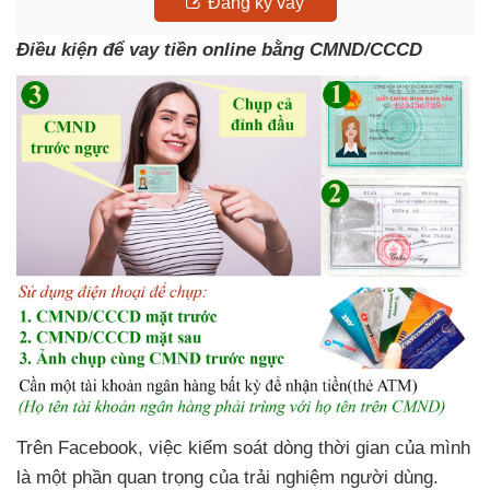
Đăng ký vay
Điều kiện để vay tiền online bằng CMND/CCCD
Trên Facebook, việc kiểm soát dòng thời gian của mình
là một phần quan trọng của trải nghiệm người dùng.