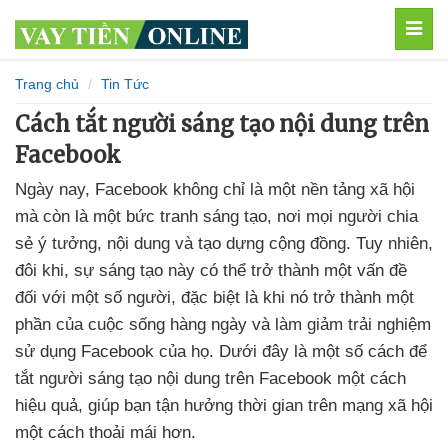
MEN
Trang chủ
Tin Tức
Cách tắt người sáng tạo nội dung trên
Facebook
Ngày nay, Facebook không chỉ là một nền tảng xã hội
mà còn là một bức tranh sáng tạo, nơi mọi người chia
sẻ ý tưởng, nội dung và tạo dựng cộng đồng. Tuy nhiên,
đôi khi, sự sáng tạo này có thể trở thành một vấn đề
đối với một số người, đặc biệt là khi nó trở thành một
phần của cuộc sống hàng ngày và làm giảm trải nghiệm
sử dụng Facebook của họ. Dưới đây là một số cách để
tắt người sáng tạo nội dung trên Facebook một cách
hiệu quả, giúp bạn tận hưởng thời gian trên mạng xã hội
một cách thoải mái hơn.