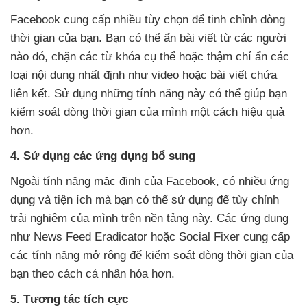
Facebook cung cấp nhiều tùy chọn để tinh chỉnh dòng
thời gian của bạn. Bạn có thể ẩn bài viết từ các người
nào đó, chặn các từ khóa cụ thể hoặc thậm chí ẩn các
loại nội dung nhất định như video hoặc bài viết chứa
liên kết. Sử dụng những tính năng này có thể giúp bạn
kiểm soát dòng thời gian của mình một cách hiệu quả
hơn.
4. Sử dụng các ứng dụng bổ sung
Ngoài tính năng mặc định của Facebook, có nhiều ứng
dụng và tiện ích mà bạn có thể sử dụng để tùy chỉnh
trải nghiệm của mình trên nền tảng này. Các ứng dụng
như News Feed Eradicator hoặc Social Fixer cung cấp
các tính năng mở rộng để kiểm soát dòng thời gian của
bạn theo cách cá nhân hóa hơn.
5. Tương tác tích cực