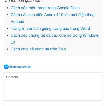
Có thể bạn quan tâm:
Cách xóa một trang trong Google Docs
Cách cài giao diện Android 10 lên mọi điện thoại
Android
Trang trí văn bản giống trang báo trong Word
Cách xếp chồng tất cả các cửa sổ trong Windows
10
Cách chia sẻ danh bạ trên Zalo