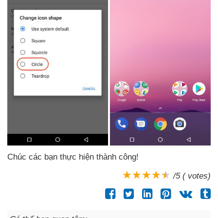
Chúc
các bạn thực hiện thành công!
/5 ( votes)