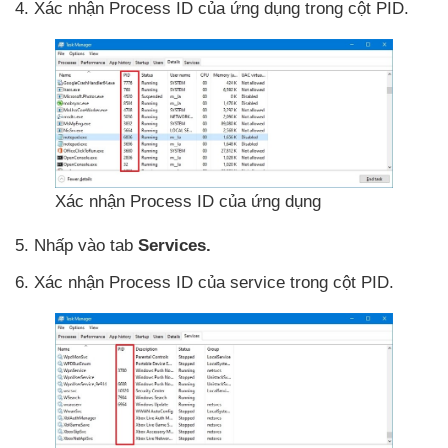
4
. Xác nhận Process ID
của ứng dụng trong cột PID.
Xác nhận Process ID
của ứng dụng
5
. Nhấp vào tab
Services.
6
. Xác nhận Process ID
của service trong cột PID.