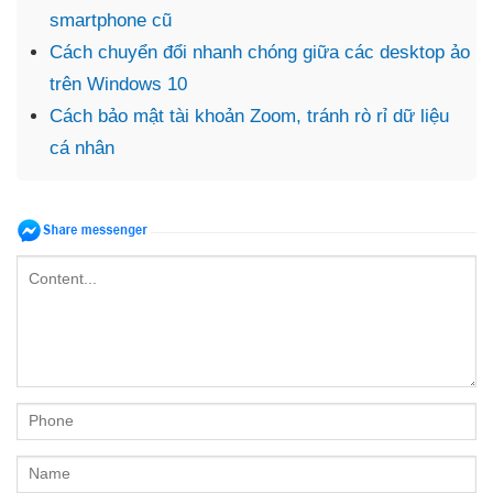
smartphone cũ
Cách chuyển đổi nhanh chóng giữa các desktop ảo
trên Windows 10
Cách bảo mật tài khoản Zoom, tránh rò rỉ dữ liệu
cá nhân