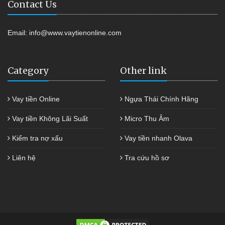
Contact Us
Email:
info@www.vaytienonline.com
Category
Other link
Vay tiền Online
Ngựa Thái Chính Hãng
Vay tiền Không Lãi Suất
Micro Thu Âm
Kiểm tra nợ xấu
Vay tiền nhanh Olava
Liên hệ
Tra cứu hồ sơ