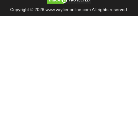
Copyright © 2026 www.vaytienonline.com All rights reserved.