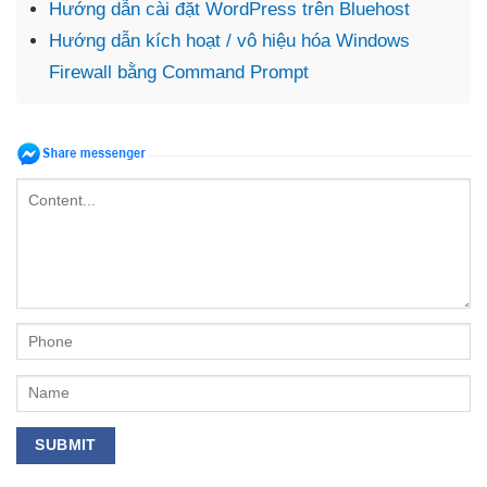
Hướng dẫn cài đặt WordPress trên Bluehost
Hướng dẫn kích hoạt / vô hiệu hóa Windows
Firewall bằng Command Prompt