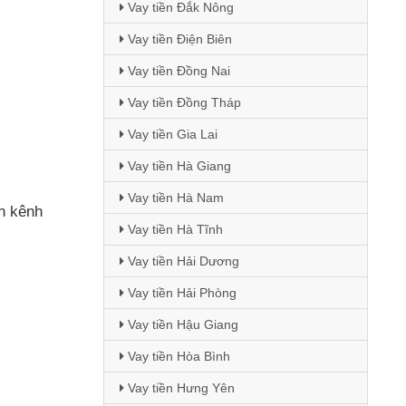
Vay tiền Đắk Nông
Vay tiền Điện Biên
Vay tiền Đồng Nai
Vay tiền Đồng Tháp
Vay tiền Gia Lai
Vay tiền Hà Giang
Vay tiền Hà Nam
n kênh
Vay tiền Hà Tĩnh
Vay tiền Hải Dương
Vay tiền Hải Phòng
Vay tiền Hậu Giang
Vay tiền Hòa Bình
Vay tiền Hưng Yên