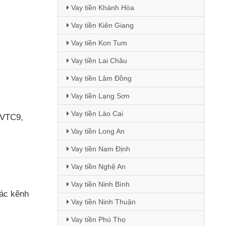
Vay tiền Khánh Hòa
Vay tiền Kiên Giang
Vay tiền Kon Tum
Vay tiền Lai Châu
Vay tiền Lâm Đồng
Vay tiền Lạng Sơn
Vay tiền Lào Cai
 VTC9
,
Vay tiền Long An
Vay tiền Nam Định
Vay tiền Nghệ An
Vay tiền Ninh Bình
ác kênh
Vay tiền Ninh Thuận
Vay tiền Phú Thọ