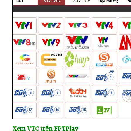
Xem VTC trên FPTPlay