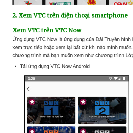
2
. Xem VTC trên điện thoại smartphone
Xem VTC trên VTC Now
Ứng dụng VTC Now là ứng dụng
của Đài Truyền hình 
xem trực tiếp
hoặc xem lại
bất cứ khi nào mình muốn
chương trình
mà bạn muốn xem như chương trình Lớp
Tải ứng dụng VTC Now Android