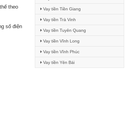
thể theo
Vay tiền Tiền Giang
Vay tiền Trà Vinh
ng số điện
Vay tiền Tuyên Quang
Vay tiền Vĩnh Long
Vay tiền Vĩnh Phúc
Vay tiền Yên Bái