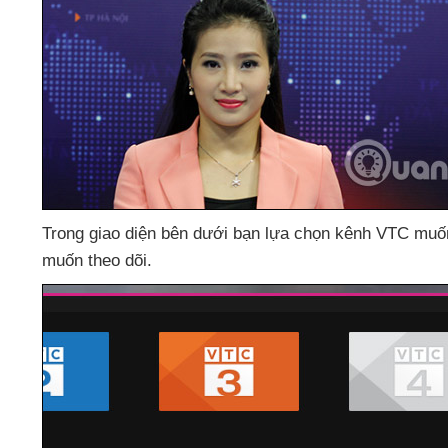
Trong giao diện bên dưới bạn lựa chọn kênh VTC muốn
muốn theo dõi.