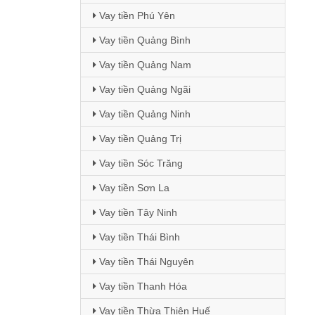
Vay tiền Phú Yên
Vay tiền Quảng Bình
Vay tiền Quảng Nam
Vay tiền Quảng Ngãi
Vay tiền Quảng Ninh
Vay tiền Quảng Trị
Vay tiền Sóc Trăng
Vay tiền Sơn La
Vay tiền Tây Ninh
Vay tiền Thái Bình
Vay tiền Thái Nguyên
Vay tiền Thanh Hóa
Vay tiền Thừa Thiên Huế