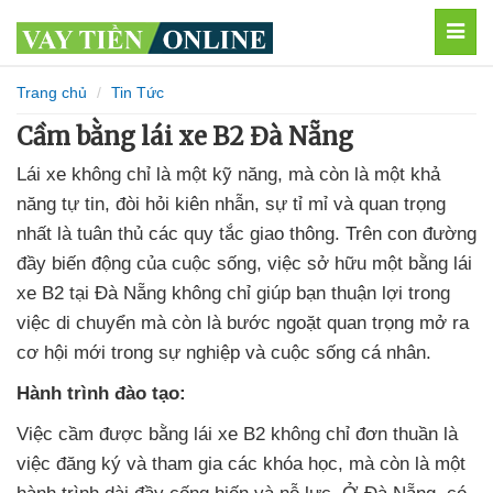
MEN
Trang chủ
Tin Tức
Cầm bằng lái xe B2 Đà Nẵng
Lái xe không chỉ là một kỹ năng, mà còn là một khả
năng tự tin, đòi hỏi kiên nhẫn, sự tỉ mỉ và quan trọng
nhất là tuân thủ các quy tắc giao thông. Trên con đường
đầy biến động của cuộc sống, việc sở hữu một bằng lái
xe B2 tại Đà Nẵng không chỉ giúp bạn thuận lợi trong
việc di chuyển mà còn là bước ngoặt quan trọng mở ra
cơ hội mới trong sự nghiệp và cuộc sống cá nhân.
Hành trình đào tạo:
Việc cầm được bằng lái xe B2 không chỉ đơn thuần là
việc đăng ký và tham gia các khóa học, mà còn là một