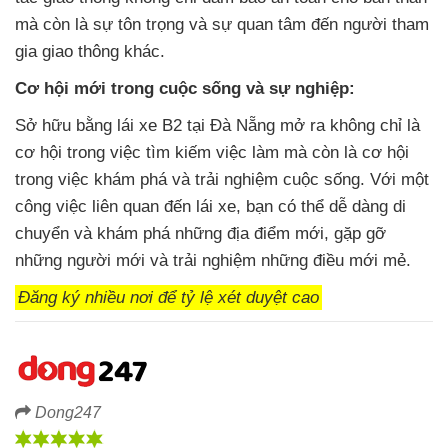
mà còn là sự tôn trọng và sự quan tâm đến người tham
gia giao thông khác.
Cơ hội mới trong cuộc sống và sự nghiệp:
Sở hữu bằng lái xe B2 tại Đà Nẵng mở ra không chỉ là
cơ hội trong việc tìm kiếm việc làm mà còn là cơ hội
trong việc khám phá và trải nghiệm cuộc sống. Với một
công việc liên quan đến lái xe, bạn có thể dễ dàng di
chuyển và khám phá những địa điểm mới, gặp gỡ
những người mới và trải nghiệm những điều mới mẻ.
Đăng ký nhiều nơi để tỷ lệ xét duyệt cao
Dong247