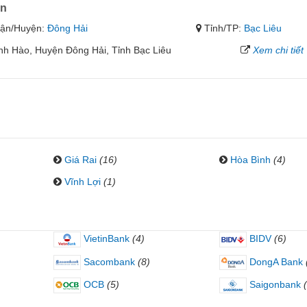
ền
ận/Huyện:
Đông Hải
Tỉnh/TP:
Bạc Liêu
nh Hào, Huyện Đông Hải, Tỉnh Bạc Liêu
Xem chi tiết
Giá Rai
(16)
Hòa Bình
(4)
Vĩnh Lợi
(1)
VietinBank
(4)
BIDV
(6)
Sacombank
(8)
DongA Bank
OCB
(5)
Saigonbank