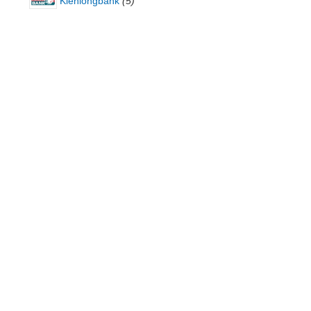
Kienlongbank
(5)