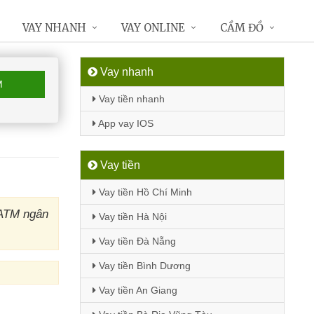
VAY NHANH
VAY ONLINE
CẦM ĐỒ
Vay nhanh
M
Vay tiền nhanh
App vay IOS
Vay tiền
Vay tiền Hồ Chí Minh
 ATM ngân
Vay tiền Hà Nội
Vay tiền Đà Nẵng
Vay tiền Bình Dương
Vay tiền An Giang