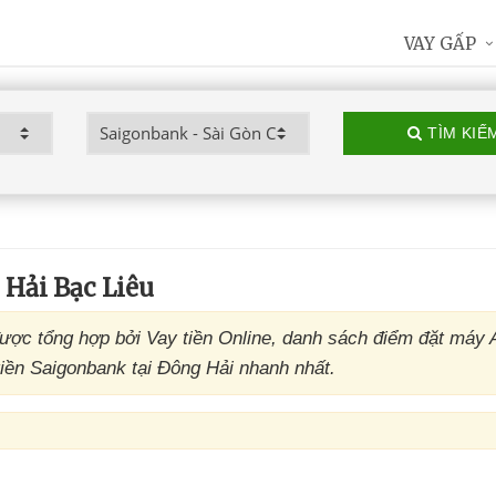
VAY GẤP
TÌM KIẾ
Hải Bạc Liêu
ợc tổng hợp bởi Vay tiền Online, danh sách điểm đặt máy
iền Saigonbank tại Đông Hải nhanh nhất.