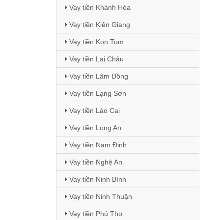
Vay tiền Khánh Hòa
Vay tiền Kiên Giang
Vay tiền Kon Tum
Vay tiền Lai Châu
Vay tiền Lâm Đồng
Vay tiền Lạng Sơn
Vay tiền Lào Cai
Vay tiền Long An
Vay tiền Nam Định
Vay tiền Nghệ An
Vay tiền Ninh Bình
Vay tiền Ninh Thuận
Vay tiền Phú Thọ