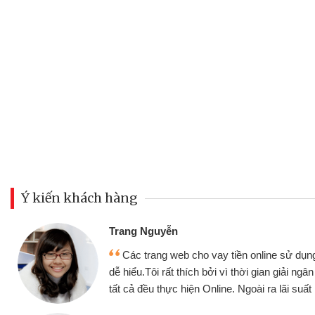
Ý kiến khách hàng
Đoàn Hữ
Mình c
y tiền online sử dụng thân thiện,
nhưng thậ
i vì thời gian giải ngân nhanh chóng
không cần 
ine. Ngoài ra lãi suất rất tốt
bè biết