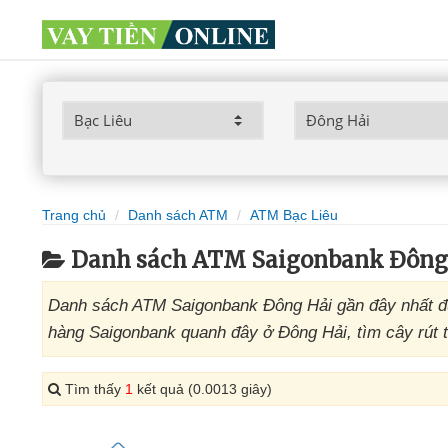
Trang chủ
Danh sách ATM
ATM Bạc Liêu
Danh sách ATM Saigonbank Đông 
Danh sách ATM Saigonbank Đông Hải gần đây nhất đư
hàng Saigonbank quanh đây ở Đông Hải, tìm cây rút t
Tìm thấy
1
kết quả (0.0013 giây)