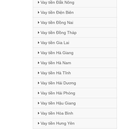
Vay tiền Đắk Nông
Vay tiền Điện Biên
Vay tiền Đồng Nai
Vay tiền Đồng Tháp
Vay tiền Gia Lai
Vay tiền Hà Giang
Vay tiền Hà Nam
Vay tiền Hà Tĩnh
Vay tiền Hải Dương
Vay tiền Hải Phòng
Vay tiền Hậu Giang
Vay tiền Hòa Bình
Vay tiền Hưng Yên