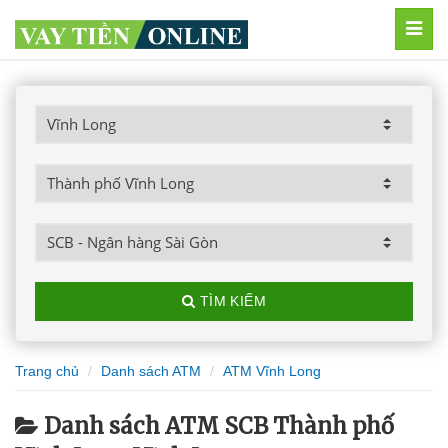
MEN
TÌM KIẾM
Trang chủ
Danh sách ATM
ATM Vĩnh Long
Danh sách ATM SCB Thành phố