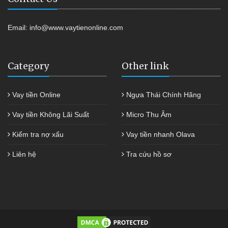
Email:
info@www.vaytienonline.com
Category
Other link
Vay tiền Online
Ngựa Thái Chính Hãng
Vay tiền Không Lãi Suất
Micro Thu Âm
Kiểm tra nợ xấu
Vay tiền nhanh Olava
Liên hệ
Tra cứu hồ sơ