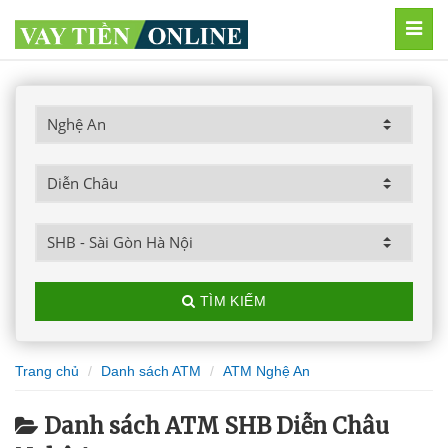
MEN
TÌM KIẾM
Trang chủ
Danh sách ATM
ATM Nghệ An
Danh sách ATM SHB Diễn Châu