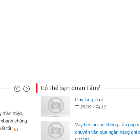
Có thể bạn quan tâm?
u Cảnh
Cày lscg là gì
28/09 -
10
ần tiền gấp nên định cầm cố chiếc xe wave
t may đã có gói vay tiền bằng CMND online
Vay tiền online không cần gặp 
gặp mặt nên rất tiện lợi, sẽ giới thiệu cho bạn
chuyển tiền qua ngân hàng chỉ 
CMND