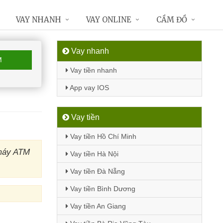
VAY NHANH
VAY ONLINE
CẦM ĐỒ
Vay nhanh
M
Vay tiền nhanh
App vay IOS
Vay tiền
Vay tiền Hồ Chí Minh
 máy ATM
Vay tiền Hà Nội
Vay tiền Đà Nẵng
Vay tiền Bình Dương
Vay tiền An Giang