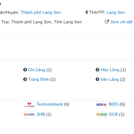
n
ận/Huyện:
Thành phố Lạng Sơn
Tỉnh/TP:
Lạng Sơn
 Trại, Thành phố Lạng Sơn, Tỉnh Lạng Sơn
Xem chi tiết
Chi Lăng
(1)
Hữu Lũng
(1)
Tràng Định
(1)
Văn Lãng
(2)
Techcombank
(6)
BIDV
(6)
SHB
(1)
OCB
(1)