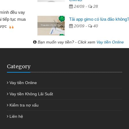
Lực - Tạp hóa
24/09 -
28
h doanh buôn bán nhỏ lẻ nhiều lúc cần vốn nhập
Tải app gimo có lừa đảo không
biết đến website qua bạn bè giới thiệu tôi đã giải
20/09 -
40
c công việc của mình nhanh chóng
Bạn muốn vay tiền? - Click xem
Vay tiền Online
Category
Vay tiền Online
Vay tiền Không Lãi Suất
Kiểm tra nợ xấu
Liên hệ