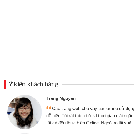
Ý kiến khách hàng
Đoàn Hữ
Mình c
y tiền online sử dụng thân thiện,
nhưng thậ
i vì thời gian giải ngân nhanh chóng
không cần 
ine. Ngoài ra lãi suất rất tốt
bè biết