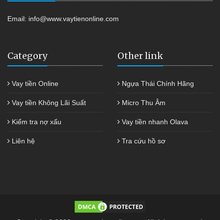
Email:
info@www.vaytienonline.com
Category
Other link
Vay tiền Online
Ngựa Thái Chính Hãng
Vay tiền Không Lãi Suất
Micro Thu Âm
Kiểm tra nợ xấu
Vay tiền nhanh Olava
Liên hệ
Tra cứu hồ sơ