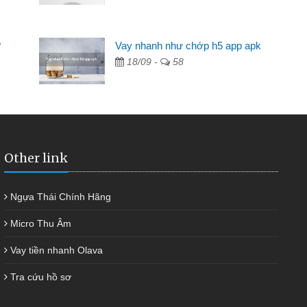
Mất 2 tuần các ngân hàng không ai cho vay. Trong khi
cần có 2 triệu để giải quyết việc riêng, trong 1-2 ngày tôi trả
?
Vay nhanh như chớp h5 app apk
được thôi. Cảm ơn đã giúp tôi kịp thời và nhanh chóng
18/09 -
58
Other link
Ngựa Thái Chính Hãng
Micro Thu Âm
Vay tiền nhanh Olava
Tra cứu hồ sơ