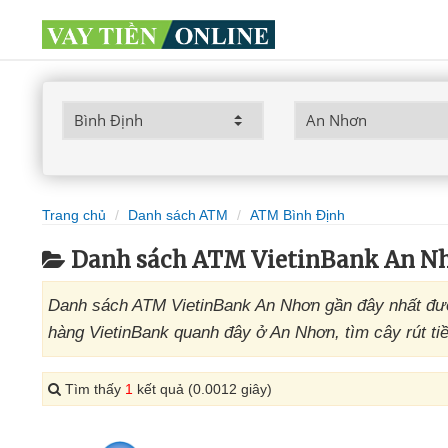
Trang chủ
Danh sách ATM
ATM Bình Định
Danh sách ATM VietinBank An Nh
Danh sách ATM VietinBank An Nhơn gần đây nhất đượ
hàng VietinBank quanh đây ở An Nhơn, tìm cây rút ti
Tìm thấy
1
kết quả (0.0012 giây)