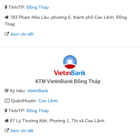
Tỉnh/TP:
Đồng Tháp
783 Phạm Hữu Lầu, phường 6, thành phố Cao Lãnh, Đồng
Tháp
Xem chi tiết
ATM VietinBank Đồng Tháp
Ký hiệu:
VietinBank
Quận/Huyện:
Cao Lãnh
Tỉnh/TP:
Đồng Tháp
87 Lý Thường Kiệt, Phường 1, Thị xã Cao Lãnh
Xem chi tiết