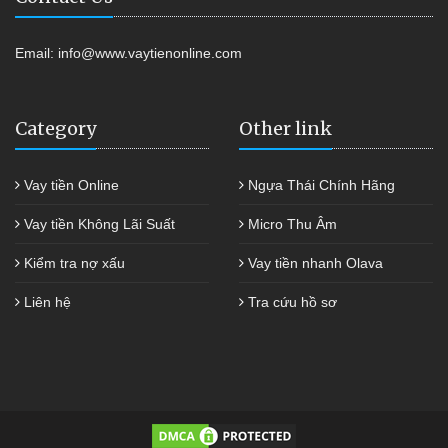
Email:
info@www.vaytienonline.com
Category
Other link
Vay tiền Online
Ngựa Thái Chính Hãng
Vay tiền Không Lãi Suất
Micro Thu Âm
Kiểm tra nợ xấu
Vay tiền nhanh Olava
Liên hệ
Tra cứu hồ sơ