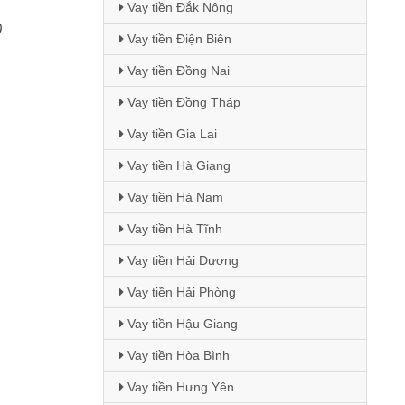
Vay tiền Đắk Nông
)
Vay tiền Điện Biên
Vay tiền Đồng Nai
Vay tiền Đồng Tháp
Vay tiền Gia Lai
Vay tiền Hà Giang
Vay tiền Hà Nam
Vay tiền Hà Tĩnh
Vay tiền Hải Dương
Vay tiền Hải Phòng
Vay tiền Hậu Giang
Vay tiền Hòa Bình
Vay tiền Hưng Yên