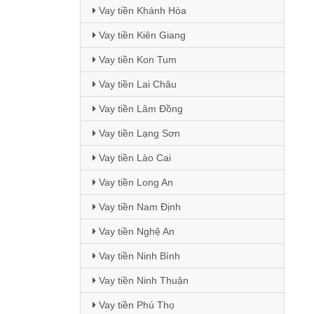
Vay tiền Khánh Hòa
Vay tiền Kiên Giang
Vay tiền Kon Tum
Vay tiền Lai Châu
Vay tiền Lâm Đồng
Vay tiền Lạng Sơn
Vay tiền Lào Cai
Vay tiền Long An
Vay tiền Nam Định
Vay tiền Nghệ An
Vay tiền Ninh Bình
Vay tiền Ninh Thuận
Vay tiền Phú Thọ