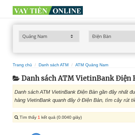
Trang chủ
Danh sách ATM
ATM Quảng Nam
Danh sách ATM VietinBank Điện
Danh sách ATM VietinBank Điện Bàn gần đây nhất đư
hàng VietinBank quanh đây ở Điện Bàn, tìm cây rút ti
Tìm thấy
1
kết quả (0.0040 giây)