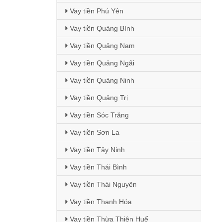
Vay tiền Phú Yên
Vay tiền Quảng Bình
Vay tiền Quảng Nam
Vay tiền Quảng Ngãi
Vay tiền Quảng Ninh
Vay tiền Quảng Trị
Vay tiền Sóc Trăng
Vay tiền Sơn La
Vay tiền Tây Ninh
Vay tiền Thái Bình
Vay tiền Thái Nguyên
Vay tiền Thanh Hóa
Vay tiền Thừa Thiên Huế