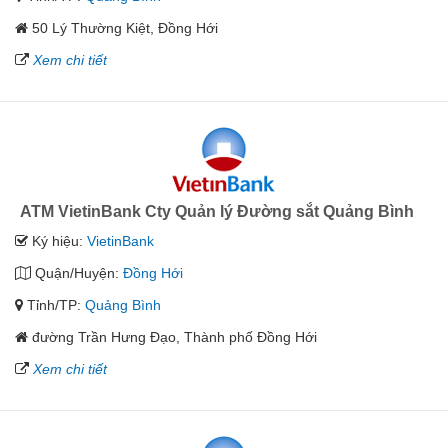
50 Lý Thường Kiệt, Đồng Hới
Xem chi tiết
ATM VietinBank Cty Quản lý Đường sắt Quảng Bình
Ký hiệu:
VietinBank
Quận/Huyện:
Đồng Hới
Tỉnh/TP:
Quảng Bình
đường Trần Hưng Đạo, Thành phố Đồng Hới
Xem chi tiết