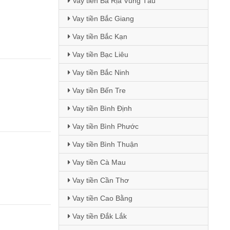
Vay tiền Bà Rịa Vũng Tàu
Vay tiền Bắc Giang
Vay tiền Bắc Kạn
Vay tiền Bạc Liêu
Vay tiền Bắc Ninh
Vay tiền Bến Tre
Vay tiền Bình Định
Vay tiền Bình Phước
Vay tiền Bình Thuận
Vay tiền Cà Mau
Vay tiền Cần Thơ
Vay tiền Cao Bằng
Vay tiền Đắk Lắk