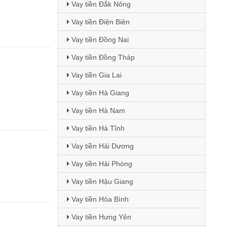
Vay tiền Đắk Nông
Vay tiền Điện Biên
Vay tiền Đồng Nai
Vay tiền Đồng Tháp
Vay tiền Gia Lai
Vay tiền Hà Giang
Vay tiền Hà Nam
Vay tiền Hà Tĩnh
Vay tiền Hải Dương
Vay tiền Hải Phòng
Vay tiền Hậu Giang
Vay tiền Hòa Bình
Vay tiền Hưng Yên