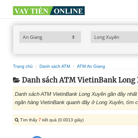
Trang chủ
Danh sách ATM
ATM An Giang
Danh sách ATM VietinBank Long
Danh sách ATM VietinBank Long Xuyên gần đây nhất 
ngân hàng VietinBank quanh đây ở Long Xuyên, tìm câ
Tìm thấy
7
kết quả (0.0013 giây)