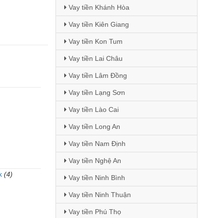
Vay tiền Khánh Hòa
Vay tiền Kiên Giang
Vay tiền Kon Tum
Vay tiền Lai Châu
Vay tiền Lâm Đồng
Vay tiền Lạng Sơn
Vay tiền Lào Cai
Vay tiền Long An
Vay tiền Nam Định
Vay tiền Nghệ An
k
(4)
Vay tiền Ninh Bình
)
Vay tiền Ninh Thuận
Vay tiền Phú Thọ