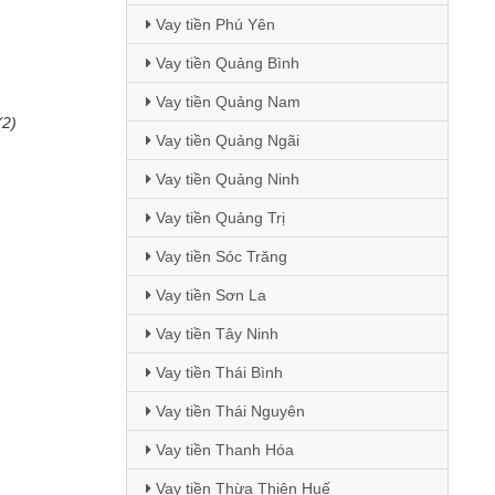
Vay tiền Phú Yên
Vay tiền Quảng Bình
Vay tiền Quảng Nam
(2)
Vay tiền Quảng Ngãi
Vay tiền Quảng Ninh
Vay tiền Quảng Trị
Vay tiền Sóc Trăng
Vay tiền Sơn La
Vay tiền Tây Ninh
Vay tiền Thái Bình
Vay tiền Thái Nguyên
Vay tiền Thanh Hóa
Vay tiền Thừa Thiên Huế